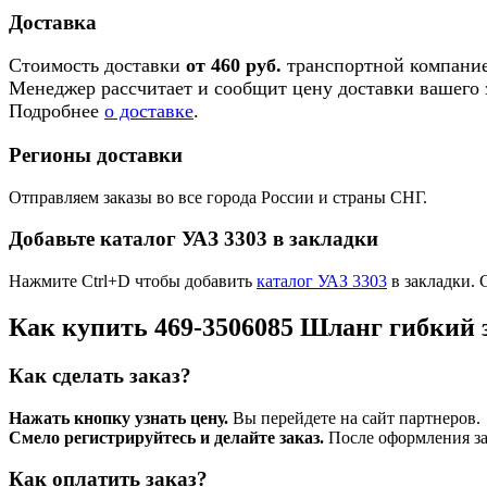
Доставка
Стоимость доставки
от 460 руб.
транспортной компание
Менеджер рассчитает и сообщит цену доставки вашего з
Подробнее
о доставке
.
Регионы доставки
Отправляем заказы во все города России и страны СНГ.
Добавьте каталог УАЗ 3303 в закладки
Нажмите Ctrl+D чтобы добавить
каталог УАЗ 3303
в закладки. 
Как купить 469-3506085 Шланг гибкий 
Как сделать заказ?
Нажать кнопку узнать цену.
Вы перейдете на сайт партнеров.
Смело регистрируйтесь и делайте заказ.
После оформления зая
Как оплатить заказ?