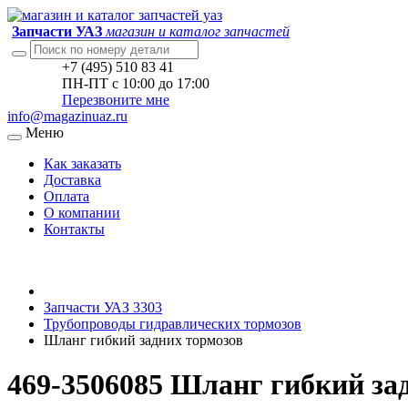
Запчасти УАЗ
магазин и каталог запчастей
+7 (495) 510 83 41
ПН-ПТ с 10:00 до 17:00
Перезвоните мне
info@magazinuaz.ru
Меню
Как заказать
Доставка
Оплата
О компании
Контакты
Запчасти УАЗ 3303
Трубопроводы гидравлических тормозов
Шланг гибкий задних тормозов
469-3506085 Шланг гибкий за