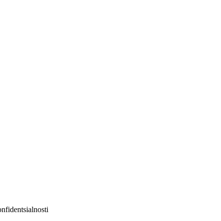
nfidentsialnosti