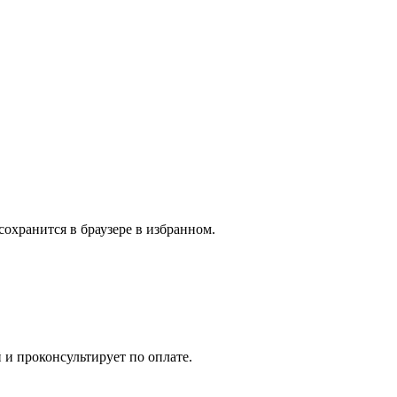
сохранится в браузере в избранном.
 и проконсультирует по оплате.