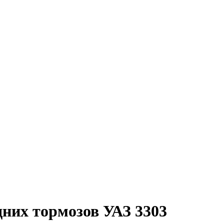
дних тормозов УАЗ 3303