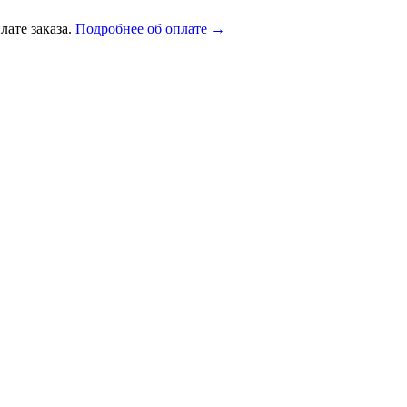
лате заказа.
Подробнее об оплате →