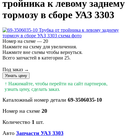
тройника к левому заднему
тормозу в сборе УАЗ 3303
Номер на схеме — 20
Нажмите на схему для увеличения.
Нажмите вне схемы чтобы вернуться.
Всего запчастей в категории 25.
Под заказ →
Узнать цену
↑ Нажимайте, чтобы перейти на сайт партнеров,
узнать цену, сделать заказ.
Каталожный номер детали
69-3506035-10
Номер на схеме
20
Количество
1
шт.
Авто
Запчасти УАЗ 3303