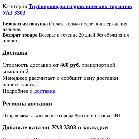
Категория
Трубопроводы гидравлических тормозов
УАЗ 3303
Безопасная покупка
Оплата только после подтверждения
наличия.
Возврат товара
Возврат в течение 20 дней без объяснения
причин.
Доставка
Стоимость доставки
от 460 руб.
транспортной
компанией.
Менеджер рассчитает и сообщит цену доставки
вашего заказа.
Подробнее
о доставке
.
Регионы доставки
Отправляем заказы во все города России и страны СНГ.
Добавьте каталог УАЗ 3303 в закладки