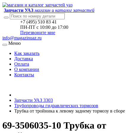
Запчасти УАЗ
магазин и каталог запчастей
+7 (495) 510 83 41
ПН-ПТ с 10:00 до 17:00
Перезвоните мне
info@magazinuaz.ru
Меню
Как заказать
Доставка
Оплата
О компании
Контакты
Запчасти УАЗ 3303
Трубопроводы гидравлических тормозов
Трубка от тройника к левому заднему тормозу в сборе
69-3506035-10 Трубка от