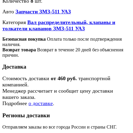
Количество
8
шт.
Авто
Запчасти ЗМЗ-511 УАЗ
Категория
Вал распределительный, клапаны и
толкатели клапанов ЗМЗ-511 УАЗ
Безопасная покупка
Оплата только после подтверждения
наличия.
Возврат товара
Возврат в течение 20 дней без объяснения
причин.
Доставка
Стоимость доставки
от 460 руб.
транспортной
компанией.
Менеджер рассчитает и сообщит цену доставки
вашего заказа.
Подробнее
о доставке
.
Регионы доставки
Отправляем заказы во все города России и страны СНГ.