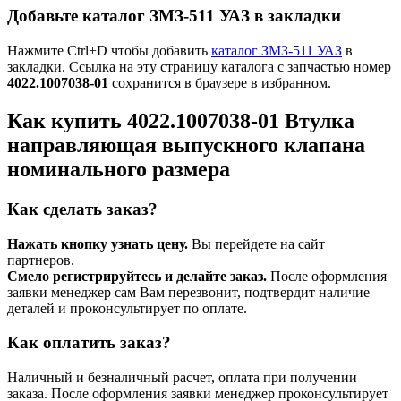
Добавьте каталог ЗМЗ-511 УАЗ в закладки
Нажмите Ctrl+D чтобы добавить
каталог ЗМЗ-511 УАЗ
в
закладки. Ссылка на эту страницу каталога с запчастью номер
4022.1007038-01
сохранится в браузере в избранном.
Как купить 4022.1007038-01 Втулка
направляющая выпускного клапана
номинального размера
Как сделать заказ?
Нажать кнопку узнать цену.
Вы перейдете на сайт
партнеров.
Смело регистрируйтесь и делайте заказ.
После оформления
заявки менеджер сам Вам перезвонит, подтвердит наличие
деталей и проконсультирует по оплате.
Как оплатить заказ?
Наличный и безналичный расчет, оплата при получении
заказа. После оформления заявки менеджер проконсультирует