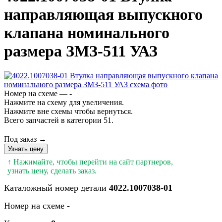
направляющая выпускного
клапана номинального
размера ЗМЗ-511 УАЗ
Номер на схеме — -
Нажмите на схему для увеличения.
Нажмите вне схемы чтобы вернуться.
Всего запчастей в категории 51.
Под заказ →
Узнать цену
↑ Нажимайте, чтобы перейти на сайт партнеров,
узнать цену, сделать заказ.
Каталожный номер детали
4022.1007038-01
Номер на схеме
-