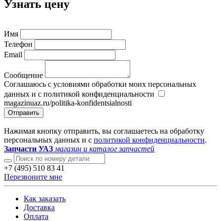
Узнать цену
Имя
Телефон
Email
Сообщение
Соглашаюсь с условиями обработки моих персональных
данных и с политикой конфиденциальности
magazinuaz.ru/politika-konfidentsialnosti
Отправить
Нажимая кнопку отправить, вы соглашаетесь на обработку
персональных данных и с
политикой конфиденциальности
.
Запчасти УАЗ
магазин и каталог запчастей
+7 (495) 510 83 41
Перезвоните мне
Как заказать
Доставка
Оплата