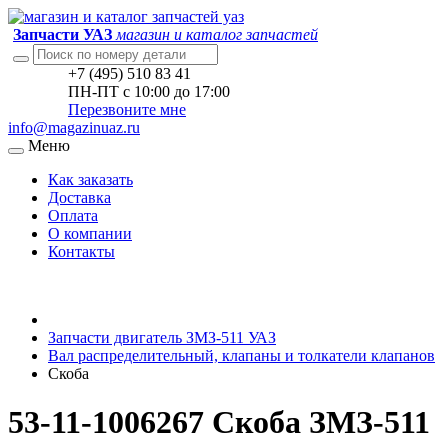
Запчасти УАЗ
магазин и каталог запчастей
+7 (495) 510 83 41
ПН-ПТ с 10:00 до 17:00
Перезвоните мне
info@magazinuaz.ru
Меню
Как заказать
Доставка
Оплата
О компании
Контакты
Запчасти двигатель ЗМЗ-511 УАЗ
Вал распределительный, клапаны и толкатели клапанов
Скоба
53-11-1006267 Скоба ЗМЗ-511