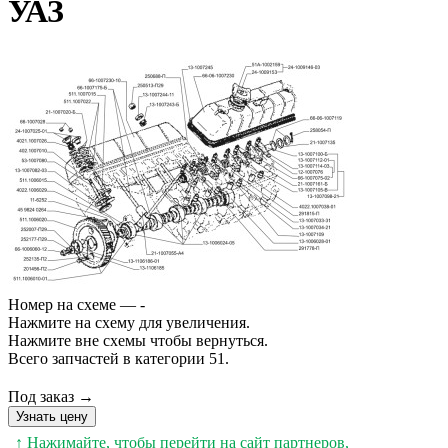
УАЗ
Номер на схеме — -
Нажмите на схему для увеличения.
Нажмите вне схемы чтобы вернуться.
Всего запчастей в категории 51.
Под заказ →
Узнать цену
↑ Нажимайте, чтобы перейти на сайт партнеров,