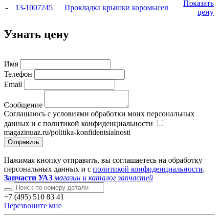
Показать
-
13-1007245
Прокладка крышки коромысел
цену
Узнать цену
Имя
Телефон
Email
Сообщение
Соглашаюсь с условиями обработки моих персональных
данных и с политикой конфиденциальности
magazinuaz.ru/politika-konfidentsialnosti
Отправить
Нажимая кнопку отправить, вы соглашаетесь на обработку
персональных данных и с
политикой конфиденциальности
.
Запчасти УАЗ
магазин и каталог запчастей
+7 (495) 510 83 41
Перезвоните мне