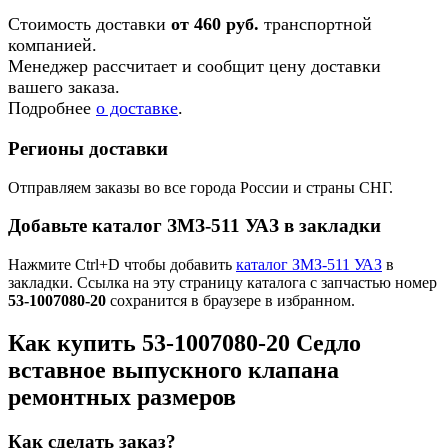
Стоимость доставки
от 460 руб.
транспортной
компанией.
Менеджер рассчитает и сообщит цену доставки
вашего заказа.
Подробнее
о доставке
.
Регионы доставки
Отправляем заказы во все города России и страны СНГ.
Добавьте каталог ЗМЗ-511 УАЗ в закладки
Нажмите Ctrl+D чтобы добавить
каталог ЗМЗ-511 УАЗ
в
закладки. Ссылка на эту страницу каталога с запчастью номер
53-1007080-20
сохранится в браузере в избранном.
Как купить 53-1007080-20 Седло
вставное выпускного клапана
ремонтных размеров
Как сделать заказ?