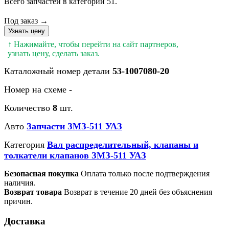
Всего запчастей в категории 51.
Под заказ →
Узнать цену
↑ Нажимайте, чтобы перейти на сайт партнеров,
узнать цену, сделать заказ.
Каталожный номер детали
53-1007080-20
Номер на схеме
-
Количество
8
шт.
Авто
Запчасти ЗМЗ-511 УАЗ
Категория
Вал распределительный, клапаны и
толкатели клапанов ЗМЗ-511 УАЗ
Безопасная покупка
Оплата только после подтверждения
наличия.
Возврат товара
Возврат в течение 20 дней без объяснения
причин.
Доставка