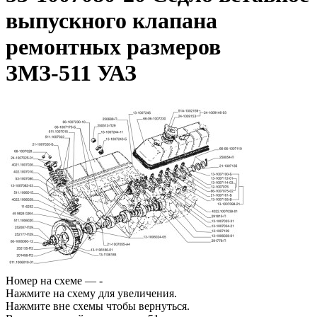
выпускного клапана
ремонтных размеров
ЗМЗ-511 УАЗ
Номер на схеме — -
Нажмите на схему для увеличения.
Нажмите вне схемы чтобы вернуться.