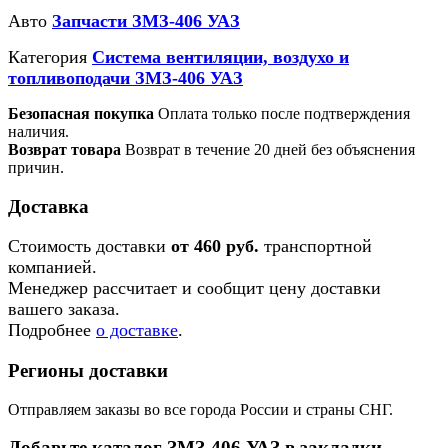
Авто
Запчасти ЗМЗ-406 УАЗ
Категория
Система вентиляции, воздухо и
топливоподачи ЗМЗ-406 УАЗ
Безопасная покупка
Оплата только после подтверждения
наличия.
Возврат товара
Возврат в течение 20 дней без объяснения
причин.
Доставка
Стоимость доставки
от 460 руб.
транспортной
компанией.
Менеджер рассчитает и сообщит цену доставки
вашего заказа.
Подробнее
о доставке
.
Регионы доставки
Отправляем заказы во все города России и страны СНГ.
Добавьте каталог ЗМЗ-406 УАЗ в закладки