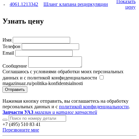
Показать
-
4061.1213342
Шланг клапана рециркуляции
цену
Узнать цену
Имя
Телефон
Email
Сообщение
Соглашаюсь с условиями обработки моих персональных
данных и с политикой конфиденциальности
magazinuaz.ru/politika-konfidentsialnosti
Отправить
Нажимая кнопку отправить, вы соглашаетесь на обработку
персональных данных и с
политикой конфиденциальности
.
Запчасти УАЗ
магазин и каталог запчастей
+7 (495) 510 83 41
Перезвоните мне