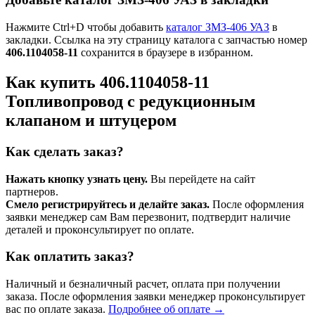
Нажмите Ctrl+D чтобы добавить
каталог ЗМЗ-406 УАЗ
в
закладки. Ссылка на эту страницу каталога с запчастью номер
406.1104058-11
сохранится в браузере в избранном.
Как купить 406.1104058-11
Топливопровод с редукционным
клапаном и штуцером
Как сделать заказ?
Нажать кнопку узнать цену.
Вы перейдете на сайт
партнеров.
Смело регистрируйтесь и делайте заказ.
После оформления
заявки менеджер сам Вам перезвонит, подтвердит наличие
деталей и проконсультирует по оплате.
Как оплатить заказ?
Наличный и безналичный расчет, оплата при получении
заказа. После оформления заявки менеджер проконсультирует
вас по оплате заказа.
Подробнее об оплате →