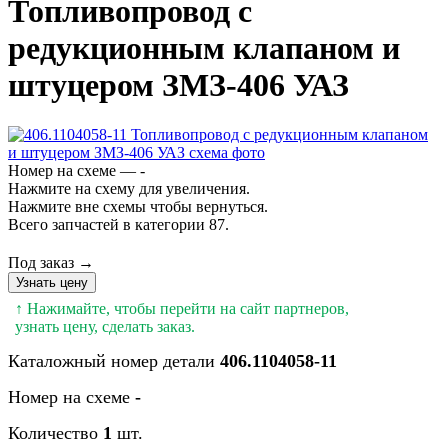
Топливопровод с
редукционным клапаном и
штуцером ЗМЗ-406 УАЗ
Номер на схеме — -
Нажмите на схему для увеличения.
Нажмите вне схемы чтобы вернуться.
Всего запчастей в категории 87.
Под заказ →
Узнать цену
↑ Нажимайте, чтобы перейти на сайт партнеров,
узнать цену, сделать заказ.
Каталожный номер детали
406.1104058-11
Номер на схеме
-
Количество
1
шт.