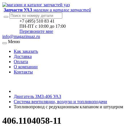
Запчасти УАЗ
магазин и каталог запчастей
+7 (495) 510 83 41
ПН-ПТ с 10:00 до 17:00
Перезвоните мне
info@magazinuaz.ru
Меню
Как заказать
Доставка
Оплата
О компании
Контакты
Двигатель ЗМЗ-406 УАЗ
Система вентиляции, воздухо и топливоподачи
Топливопровод с редукционным клапаном и штуцером
406.1104058-11