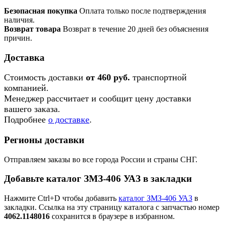
Безопасная покупка
Оплата только после подтверждения
наличия.
Возврат товара
Возврат в течение 20 дней без объяснения
причин.
Доставка
Стоимость доставки
от 460 руб.
транспортной
компанией.
Менеджер рассчитает и сообщит цену доставки
вашего заказа.
Подробнее
о доставке
.
Регионы доставки
Отправляем заказы во все города России и страны СНГ.
Добавьте каталог ЗМЗ-406 УАЗ в закладки
Нажмите Ctrl+D чтобы добавить
каталог ЗМЗ-406 УАЗ
в
закладки. Ссылка на эту страницу каталога с запчастью номер
4062.1148016
сохранится в браузере в избранном.