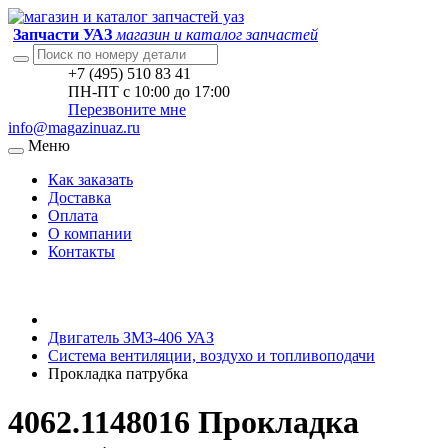
Запчасти УАЗ
магазин и каталог запчастей
+7 (495) 510 83 41
ПН-ПТ с 10:00 до 17:00
Перезвоните мне
info@magazinuaz.ru
Меню
Как заказать
Доставка
Оплата
О компании
Контакты
Двигатель ЗМЗ-406 УАЗ
Система вентиляции, воздухо и топливоподачи
Прокладка патрубка
4062.1148016 Прокладка