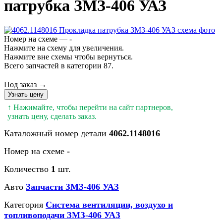
патрубка ЗМЗ-406 УАЗ
Номер на схеме — -
Нажмите на схему для увеличения.
Нажмите вне схемы чтобы вернуться.
Всего запчастей в категории 87.
Под заказ →
Узнать цену
↑ Нажимайте, чтобы перейти на сайт партнеров,
узнать цену, сделать заказ.
Каталожный номер детали
4062.1148016
Номер на схеме
-
Количество
1
шт.
Авто
Запчасти ЗМЗ-406 УАЗ
Категория
Система вентиляции, воздухо и
топливоподачи ЗМЗ-406 УАЗ