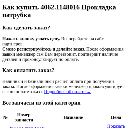
Как купить 4062.1148016 Прокладка
патрубка
Как сделать заказ?
Нажать кнопку узнать цену.
Вы перейдете на сайт
партнеров.
Смело регистрируйтесь и делайте заказ.
После оформления
заявки менеджер сам Вам перезвонит, подтвердит наличие
деталей и проконсультирует по оплате.
Как оплатить заказ?
Наличный и безналичный расчет, оплата при получении
заказа. После оформления заявки менеджер проконсультирует
вас по оплате заказа.
Подробнее об оплате →
Все запчасти из этой категории
Номер
№
Название
Цена
запчасти
Показать