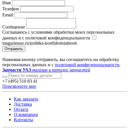
Имя
Телефон
Email
Сообщение
Соглашаюсь с условиями обработки моих персональных
данных и с политикой конфиденциальности
magazinuaz.ru/politika-konfidentsialnosti
Отправить
Нажимая кнопку отправить, вы соглашаетесь на обработку
персональных данных и с
политикой конфиденциальности
.
Запчасти УАЗ
магазин и каталог запчастей
+7 (495) 510 83 41
Перезвоните мне
Как заказать
Доставка
Оплата
О компании
Контакты