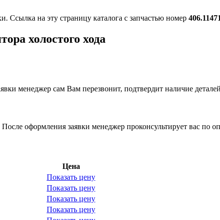
ки. Ссылка на эту страницу каталога с запчастью номер
406.1147
тора холостого хода
вки менеджер сам Вам перезвонит, подтвердит наличие деталей
 После оформления заявки менеджер проконсультирует вас по оп
Цена
Показать цену
Показать цену
Показать цену
Показать цену