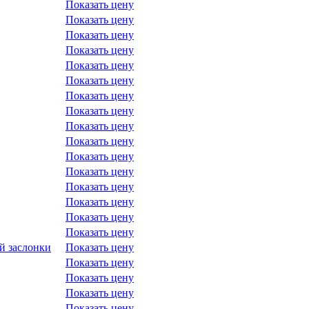
Показать цену
Показать цену
Показать цену
Показать цену
Показать цену
Показать цену
Показать цену
Показать цену
Показать цену
Показать цену
Показать цену
Показать цену
Показать цену
Показать цену
Показать цену
Показать цену
й заслонки
Показать цену
Показать цену
Показать цену
Показать цену
Показать цену