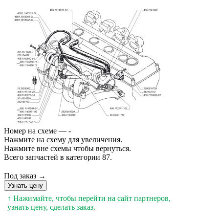
Номер на схеме — -
Нажмите на схему для увеличения.
Нажмите вне схемы чтобы вернуться.
Всего запчастей в категории 87.
Под заказ →
Узнать цену
↑ Нажимайте, чтобы перейти на сайт партнеров,
узнать цену, сделать заказ.