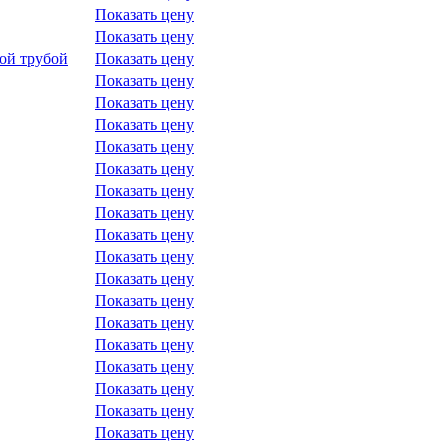
Показать цену
Показать цену
ой трубой
Показать цену
Показать цену
Показать цену
Показать цену
Показать цену
Показать цену
Показать цену
Показать цену
Показать цену
Показать цену
Показать цену
Показать цену
Показать цену
Показать цену
Показать цену
Показать цену
Показать цену
Показать цену