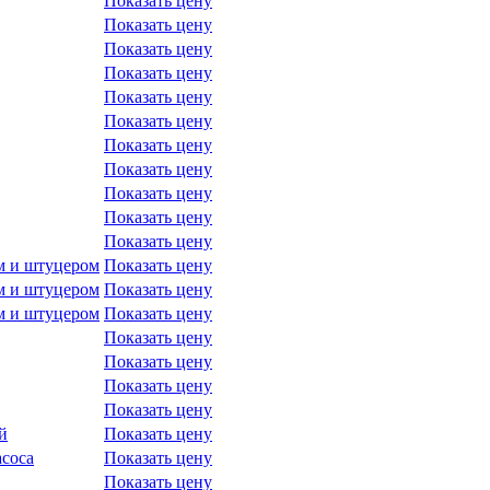
Показать цену
Показать цену
Показать цену
Показать цену
Показать цену
Показать цену
Показать цену
Показать цену
Показать цену
Показать цену
Показать цену
м и штуцером
Показать цену
м и штуцером
Показать цену
м и штуцером
Показать цену
Показать цену
Показать цену
Показать цену
Показать цену
й
Показать цену
соса
Показать цену
Показать цену