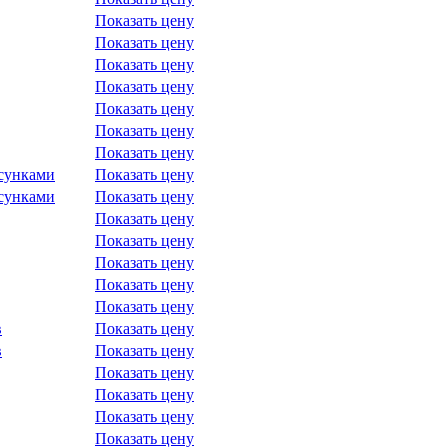
Показать цену
Показать цену
Показать цену
Показать цену
Показать цену
Показать цену
Показать цену
сунками
Показать цену
сунками
Показать цену
Показать цену
Показать цену
Показать цену
Показать цену
Показать цену
в
Показать цену
в
Показать цену
Показать цену
Показать цену
Показать цену
Показать цену