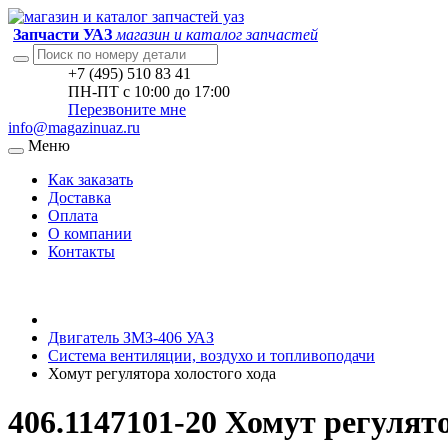
Запчасти УАЗ
магазин и каталог запчастей
+7 (495) 510 83 41
ПН-ПТ с 10:00 до 17:00
Перезвоните мне
info@magazinuaz.ru
Меню
Как заказать
Доставка
Оплата
О компании
Контакты
Двигатель ЗМЗ-406 УАЗ
Система вентиляции, воздухо и топливоподачи
Хомут регулятора холостого хода
406.1147101-20 Хомут регулят