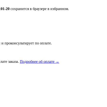
101-20
сохранится в браузере в избранном.
 и проконсультирует по оплате.
лате заказа.
Подробнее об оплате →