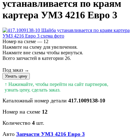
устанавливается по краям
картера УМЗ 4216 Евро 3
Номер на схеме — 12
Нажмите на схему для увеличения.
Нажмите вне схемы чтобы вернуться.
Всего запчастей в категории 26.
Под заказ →
Узнать цену
↑ Нажимайте, чтобы перейти на сайт партнеров,
узнать цену, сделать заказ.
Каталожный номер детали
417.1009138-10
Номер на схеме
12
Количество
4
шт.
Авто
Запчасти УМЗ 4216 Евро 3