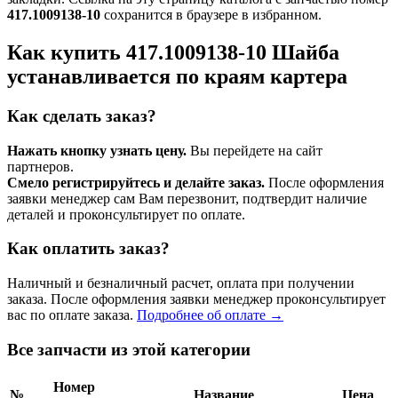
417.1009138-10
сохранится в браузере в избранном.
Как купить 417.1009138-10 Шайба
устанавливается по краям картера
Как сделать заказ?
Нажать кнопку узнать цену.
Вы перейдете на сайт
партнеров.
Смело регистрируйтесь и делайте заказ.
После оформления
заявки менеджер сам Вам перезвонит, подтвердит наличие
деталей и проконсультирует по оплате.
Как оплатить заказ?
Наличный и безналичный расчет, оплата при получении
заказа. После оформления заявки менеджер проконсультирует
вас по оплате заказа.
Подробнее об оплате →
Все запчасти из этой категории
Номер
№
Название
Цена