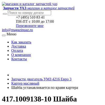
Запчасти УАЗ
магазин и каталог запчастей
+7 (495) 510 83 41
ПН-ПТ с 10:00 до 17:00
Перезвоните мне
info@magazinuaz.ru
Меню
Как заказать
Доставка
Оплата
О компании
Контакты
Запчасти двигатель УМЗ 4216 Евро 3
Картер масляный
Шайба устанавливается по краям картера
417.1009138-10 Шайба