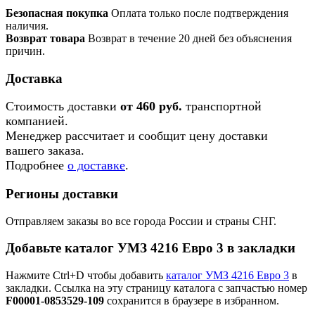
Безопасная покупка
Оплата только после подтверждения
наличия.
Возврат товара
Возврат в течение 20 дней без объяснения
причин.
Доставка
Стоимость доставки
от 460 руб.
транспортной
компанией.
Менеджер рассчитает и сообщит цену доставки
вашего заказа.
Подробнее
о доставке
.
Регионы доставки
Отправляем заказы во все города России и страны СНГ.
Добавьте каталог УМЗ 4216 Евро 3 в закладки
Нажмите Ctrl+D чтобы добавить
каталог УМЗ 4216 Евро 3
в
закладки. Ссылка на эту страницу каталога с запчастью номер
F00001-0853529-109
сохранится в браузере в избранном.