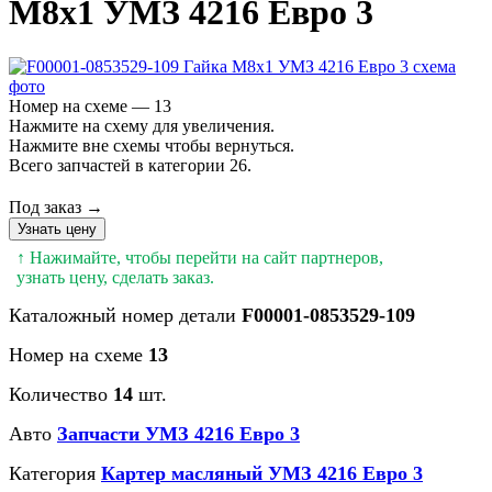
М8х1 УМЗ 4216 Евро 3
Номер на схеме — 13
Нажмите на схему для увеличения.
Нажмите вне схемы чтобы вернуться.
Всего запчастей в категории 26.
Под заказ →
Узнать цену
↑ Нажимайте, чтобы перейти на сайт партнеров,
узнать цену, сделать заказ.
Каталожный номер детали
F00001-0853529-109
Номер на схеме
13
Количество
14
шт.
Авто
Запчасти УМЗ 4216 Евро 3
Категория
Картер масляный УМЗ 4216 Евро 3