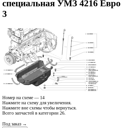
специальная УМЗ 4216 Евро
3
Номер на схеме — 14
Нажмите на схему для увеличения.
Нажмите вне схемы чтобы вернуться.
Всего запчастей в категории 26.
Под заказ →