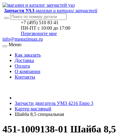
Запчасти УАЗ
магазин и каталог запчастей
+7 (495) 510 83 41
ПН-ПТ с 10:00 до 17:00
Перезвоните мне
info@magazinuaz.ru
Меню
Как заказать
Доставка
Оплата
О компании
Контакты
Запчасти двигатель УМЗ 4216 Евро 3
Картер масляный
Шайба 8,5 специальная
451-1009138-01 Шайба 8,5