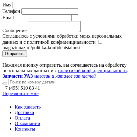
Имя
Телефон
Email
Сообщение
Соглашаюсь с условиями обработки моих персональных
данных и с политикой конфиденциальности
magazinuaz.ru/politika-konfidentsialnosti
Отправить
Нажимая кнопку отправить, вы соглашаетесь на обработку
персональных данных и с
политикой конфиденциальности
.
Запчасти УАЗ
магазин и каталог запчастей
+7 (495) 510 83 41
Перезвоните мне
Как заказать
Доставка
Оплата
О компании
Контакты