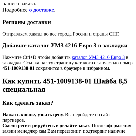
вашего заказа.
Подробнее
о доставке
.
Регионы доставки
Отправляем заказы во все города России и страны СНГ.
Добавьте каталог УМЗ 4216 Евро 3 в закладки
Нажмите Ctrl+D чтобы добавить
каталог УМЗ 4216 Евро 3
в
закладки. Ссылка на эту страницу каталога с запчастью номер
451-1009138-01
сохранится в браузере в избранном.
Как купить 451-1009138-01 Шайба 8,5
специальная
Как сделать заказ?
Нажать кнопку узнать цену.
Вы перейдете на сайт
партнеров.
Смело регистрируйтесь и делайте заказ.
После оформления
заявки менеджер сам Вам перезвонит, подтвердит наличие