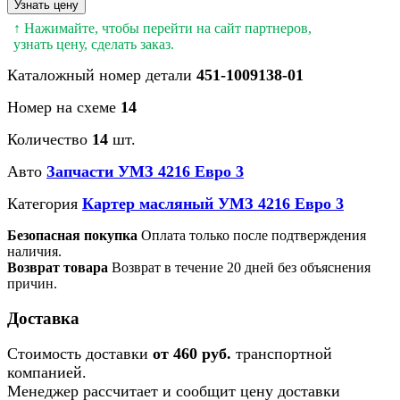
Узнать цену
↑ Нажимайте, чтобы перейти на сайт партнеров,
узнать цену, сделать заказ.
Каталожный номер детали
451-1009138-01
Номер на схеме
14
Количество
14
шт.
Авто
Запчасти УМЗ 4216 Евро 3
Категория
Картер масляный УМЗ 4216 Евро 3
Безопасная покупка
Оплата только после подтверждения
наличия.
Возврат товара
Возврат в течение 20 дней без объяснения
причин.
Доставка
Стоимость доставки
от 460 руб.
транспортной
компанией.
Менеджер рассчитает и сообщит цену доставки