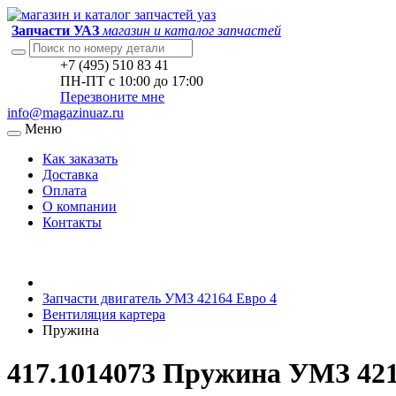
Запчасти УАЗ
магазин и каталог запчастей
+7 (495) 510 83 41
ПН-ПТ с 10:00 до 17:00
Перезвоните мне
info@magazinuaz.ru
Меню
Как заказать
Доставка
Оплата
О компании
Контакты
Запчасти двигатель УМЗ 42164 Евро 4
Вентиляция картера
Пружина
417.1014073 Пружина УМЗ 421