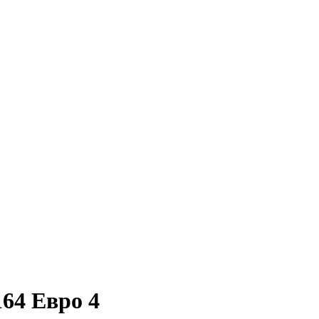
64 Евро 4