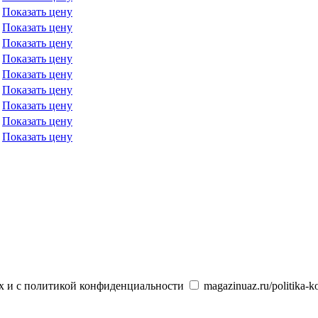
Показать цену
Показать цену
Показать цену
Показать цену
Показать цену
Показать цену
Показать цену
Показать цену
Показать цену
х и с политикой конфиденциальности
magazinuaz.ru/politika-ko