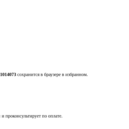
.1014073
сохранится в браузере в избранном.
 и проконсультирует по оплате.