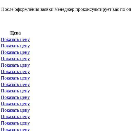
 После оформления заявки менеджер проконсультирует вас по оп
Цена
Показать цену
Показать цену
Показать цену
Показать цену
Показать цену
Показать цену
Показать цену
Показать цену
Показать цену
Показать цену
Показать цену
Показать цену
Показать цену
Показать цену
Показать цену