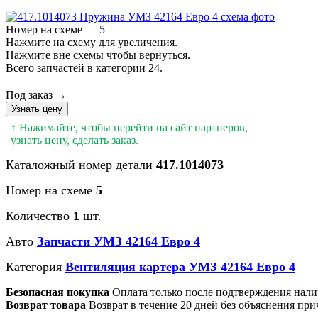
Номер на схеме — 5
Нажмите на схему для увеличения.
Нажмите вне схемы чтобы вернуться.
Всего запчастей в категории 24.
Под заказ →
Узнать цену
↑ Нажимайте, чтобы перейти на сайт партнеров,
узнать цену, сделать заказ.
Каталожный номер детали
417.1014073
Номер на схеме
5
Количество
1
шт.
Авто
Запчасти УМЗ 42164 Евро 4
Категория
Вентиляция картера УМЗ 42164 Евро 4
Безопасная покупка
Оплата только после подтверждения нали
Возврат товара
Возврат в течение 20 дней без объяснения при