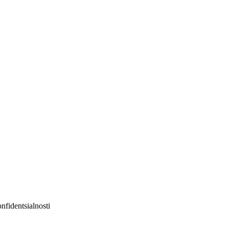
nfidentsialnosti