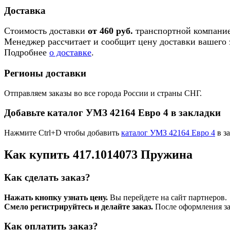
Доставка
Стоимость доставки
от 460 руб.
транспортной компание
Менеджер рассчитает и сообщит цену доставки вашего з
Подробнее
о доставке
.
Регионы доставки
Отправляем заказы во все города России и страны СНГ.
Добавьте каталог УМЗ 42164 Евро 4 в закладки
Нажмите Ctrl+D чтобы добавить
каталог УМЗ 42164 Евро 4
в з
Как купить 417.1014073 Пружина
Как сделать заказ?
Нажать кнопку узнать цену.
Вы перейдете на сайт партнеров.
Смело регистрируйтесь и делайте заказ.
После оформления зая
Как оплатить заказ?