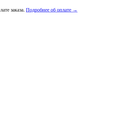
лате заказа.
Подробнее об оплате →