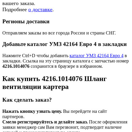
вашего заказа.
Подробнее
о доставке
.
Регионы доставки
Отправляем заказы во все города России и страны СНГ.
Добавьте каталог УМЗ 42164 Евро 4 в закладки
Нажмите Ctrl+D чтобы добавить
каталог УМЗ 42164 Евро 4
в
закладки. Ссылка на эту страницу каталога с запчастью номер
4216.1014076
сохранится в браузере в избранном.
Как купить 4216.1014076 Шланг
вентиляции картера
Как сделать заказ?
Нажать кнопку узнать цену.
Вы перейдете на сайт
партнеров.
Смело регистрируйтесь и делайте заказ.
После оформления
заявки менеджер сам Вам перезвонит, подтвердит наличие