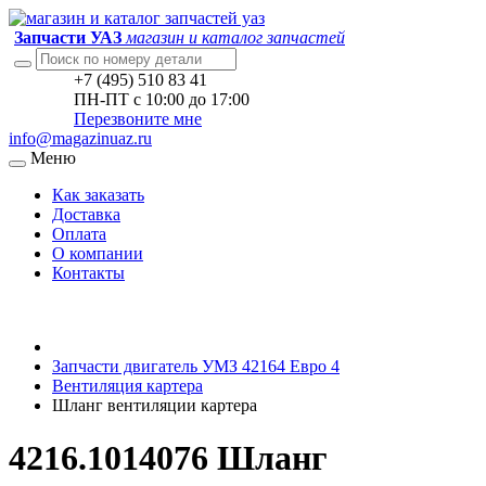
Запчасти УАЗ
магазин и каталог запчастей
+7 (495) 510 83 41
ПН-ПТ с 10:00 до 17:00
Перезвоните мне
info@magazinuaz.ru
Меню
Как заказать
Доставка
Оплата
О компании
Контакты
Запчасти двигатель УМЗ 42164 Евро 4
Вентиляция картера
Шланг вентиляции картера
4216.1014076 Шланг