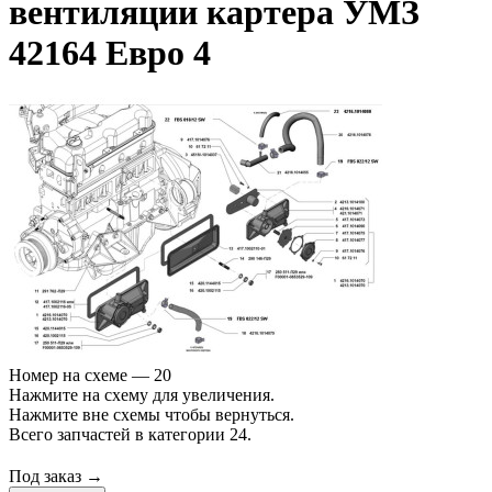
вентиляции картера УМЗ
42164 Евро 4
Номер на схеме — 20
Нажмите на схему для увеличения.
Нажмите вне схемы чтобы вернуться.
Всего запчастей в категории 24.
Под заказ →