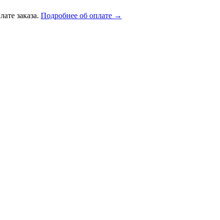
лате заказа.
Подробнее об оплате →