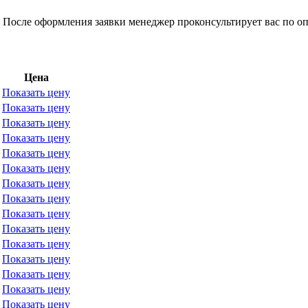
 После оформления заявки менеджер проконсультирует вас по оп
Цена
Показать цену
Показать цену
Показать цену
Показать цену
Показать цену
Показать цену
Показать цену
Показать цену
Показать цену
Показать цену
Показать цену
Показать цену
Показать цену
Показать цену
Показать цену