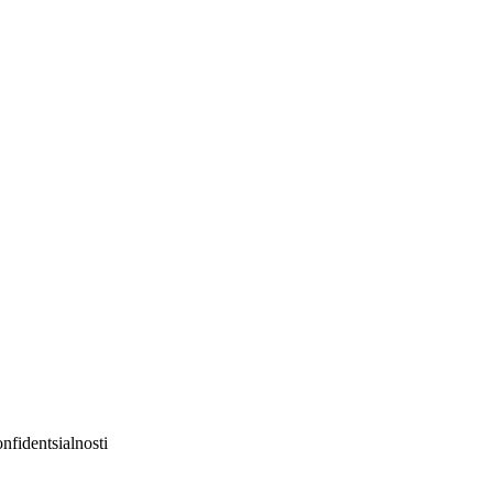
nfidentsialnosti