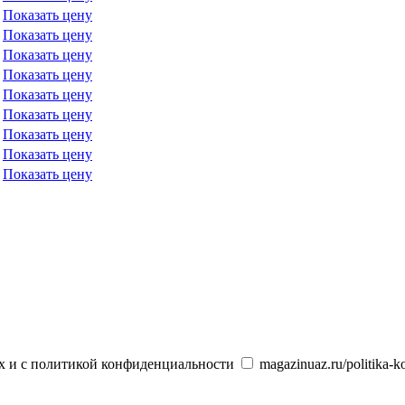
Показать цену
Показать цену
Показать цену
Показать цену
Показать цену
Показать цену
Показать цену
Показать цену
Показать цену
х и с политикой конфиденциальности
magazinuaz.ru/politika-ko