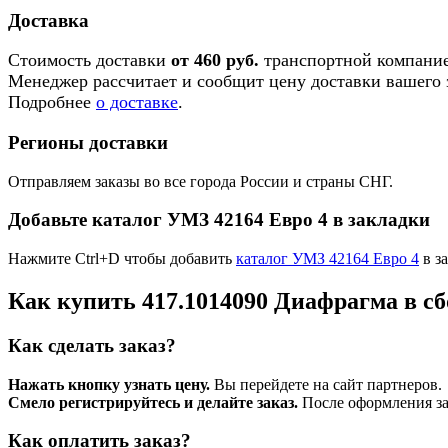
Доставка
Стоимость доставки
от 460 руб.
транспортной компание
Менеджер рассчитает и сообщит цену доставки вашего з
Подробнее
о доставке
.
Регионы доставки
Отправляем заказы во все города России и страны СНГ.
Добавьте каталог УМЗ 42164 Евро 4 в закладки
Нажмите Ctrl+D чтобы добавить
каталог УМЗ 42164 Евро 4
в з
Как купить 417.1014090 Диафрагма в сб
Как сделать заказ?
Нажать кнопку узнать цену.
Вы перейдете на сайт партнеров.
Смело регистрируйтесь и делайте заказ.
После оформления зая
Как оплатить заказ?