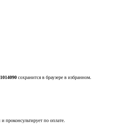
.1014090
сохранится в браузере в избранном.
 и проконсультирует по оплате.