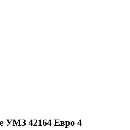
е УМЗ 42164 Евро 4