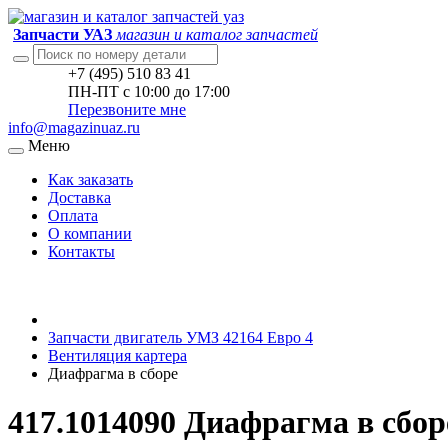
Запчасти УАЗ
магазин и каталог запчастей
+7 (495) 510 83 41
ПН-ПТ с 10:00 до 17:00
Перезвоните мне
info@magazinuaz.ru
Меню
Как заказать
Доставка
Оплата
О компании
Контакты
Запчасти двигатель УМЗ 42164 Евро 4
Вентиляция картера
Диафрагма в сборе
417.1014090 Диафрагма в сбор