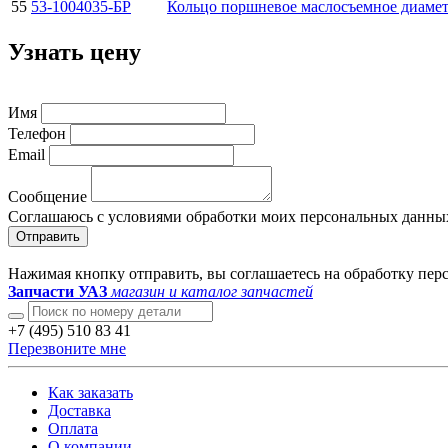
55
53-1004035-БР
Кольцо поршневое маслосъемное диамет
Узнать цену
Имя
Телефон
Email
Сообщение
Соглашаюсь с условиями обработки моих персональных данны
Отправить
Нажимая кнопку отправить, вы соглашаетесь на обработку пе
Запчасти УАЗ
магазин и каталог запчастей
+7 (495) 510 83 41
Перезвоните мне
Как заказать
Доставка
Оплата
О компании