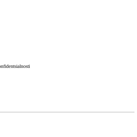
nfidentsialnosti