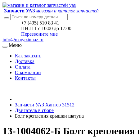
Запчасти УАЗ
магазин и каталог запчастей
+7 (495) 510 83 41
ПН-ПТ с 10:00 до 17:00
Перезвоните мне
info@magazinuaz.ru
Меню
Как заказать
Доставка
Оплата
О компании
Контакты
Запчасти УАЗ Хантер 31512
Двигатель в сборе
Болт крепления крышки шатуна
13-1004062-Б Болт крепления