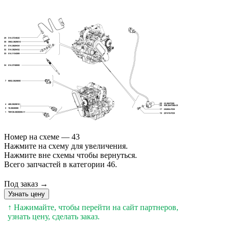
Номер на схеме — 43
Нажмите на схему для увеличения.
Нажмите вне схемы чтобы вернуться.
Всего запчастей в категории 46.
Под заказ →
Узнать цену
↑ Нажимайте, чтобы перейти на сайт партнеров,
узнать цену, сделать заказ.