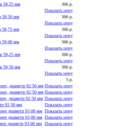
р 58,25 мм
366 р.
Показать цену
 58,50 мм
366 р.
Показать цену
 58,75 мм
366 р.
Показать цену
 59,00 мм
366 р.
Показать цену
р 59,25 мм
366 р.
Показать цену
р 59,50 мм
366 р.
Показать цену
5 р.
нее, диаметр 92,50 мм
Показать цену
нее, диаметр 92,50 мм
Показать цену
ее, диаметр 92,50 мм
Показать цену
тр 92,50 мм
Показать цену
нее диаметр 93,00 мм
Показать цену
нее диаметр 93,00 мм
Показать цену
ее диаметр 93,00 мм
Показать цену