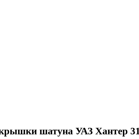
 крышки шатуна УАЗ Хантер 3