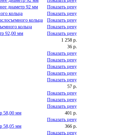
нее диаметр 92 мм
Показать цену
нее диаметр 92 мм
Показать цену
ого кольца
Показать цену
аслосъемного кольца
Показать цену
ъемного кольца
Показать цену
тр 92,00 мм
Показать цену
1 258 р.
36 р.
Показать цену
Показать цену
Показать цену
Показать цену
Показать цену
57 р.
Показать цену
Показать цену
Показать цену
р 58,00 мм
401 р.
Показать цену
р 58,05 мм
366 р.
Показать цену