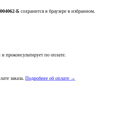
1004062-Б
сохранится в браузере в избранном.
 и проконсультирует по оплате.
лате заказа.
Подробнее об оплате →