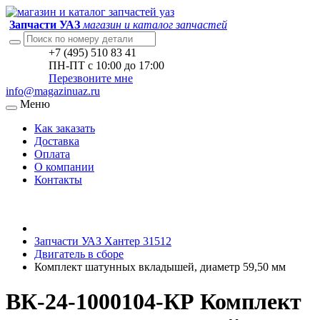
Запчасти УАЗ
магазин и каталог запчастей
+7 (495) 510 83 41
ПН-ПТ с 10:00 до 17:00
Перезвоните мне
info@magazinuaz.ru
Меню
Как заказать
Доставка
Оплата
О компании
Контакты
Запчасти УАЗ Хантер 31512
Двигатель в сборе
Комплект шатунных вкладышей, диаметр 59,50 мм
ВК-24-1000104-КР Комплект