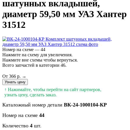
шатунных вкладышей,
диаметр 59,50 мм УАЗ Хантер
31512
Номер на схеме — 44
Нажмите на схему для увеличения.
Нажмите вне схемы чтобы вернуться.
Всего запчастей в категории 46.
От 366 р. →
Узнать цену
↑ Нажимайте, чтобы перейти на сайт партнеров,
узнать цену, сделать заказ.
Каталожный номер детали
ВК-24-1000104-КР
Номер на схеме
44
Количество
4
шт.