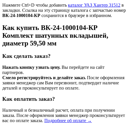
Нажмите Ctrl+D чтобы добавить
каталог УАЗ Хантер 31512
в
закладки. Ссылка на эту страницу каталога с запчастью номер
ВК-24-1000104-КР
сохранится в браузере в избранном.
Как купить ВК-24-1000104-КР
Комплект шатунных вкладышей,
диаметр 59,50 мм
Как сделать заказ?
Нажать кнопку узнать цену.
Вы перейдете на сайт
партнеров.
Смело регистрируйтесь и делайте заказ.
После оформления
заявки менеджер сам Вам перезвонит, подтвердит наличие
деталей и проконсультирует по оплате.
Как оплатить заказ?
Наличный и безналичный расчет, оплата при получении
заказа. После оформления заявки менеджер проконсультирует
вас по оплате заказа.
Подробнее об оплате →