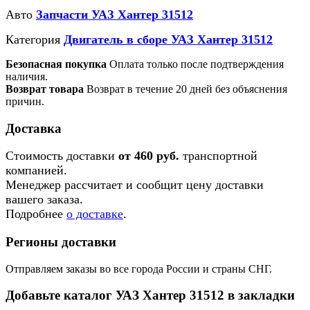
Авто
Запчасти УАЗ Хантер 31512
Категория
Двигатель в сборе УАЗ Хантер 31512
Безопасная покупка
Оплата только после подтверждения
наличия.
Возврат товара
Возврат в течение 20 дней без объяснения
причин.
Доставка
Стоимость доставки
от 460 руб.
транспортной
компанией.
Менеджер рассчитает и сообщит цену доставки
вашего заказа.
Подробнее
о доставке
.
Регионы доставки
Отправляем заказы во все города России и страны СНГ.
Добавьте каталог УАЗ Хантер 31512 в закладки