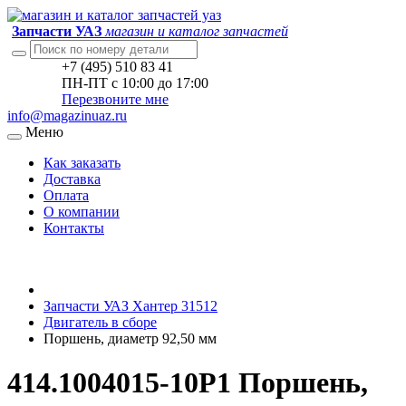
Запчасти УАЗ
магазин и каталог запчастей
+7 (495) 510 83 41
ПН-ПТ с 10:00 до 17:00
Перезвоните мне
info@magazinuaz.ru
Меню
Как заказать
Доставка
Оплата
О компании
Контакты
Запчасти УАЗ Хантер 31512
Двигатель в сборе
Поршень, диаметр 92,50 мм
414.1004015-10Р1 Поршень,