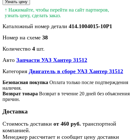
Узнать цену
↑ Нажимайте, чтобы перейти на сайт партнеров,
узнать цену, сделать заказ.
Каталожный номер детали
414.1004015-10Р1
Номер на схеме
38
Количество
4
шт.
Авто
Запчасти УАЗ Хантер 31512
Категория
Двигатель в сборе УАЗ Хантер 31512
Безопасная покупка
Оплата только после подтверждения
наличия.
Возврат товара
Возврат в течение 20 дней без объяснения
причин.
Доставка
Стоимость доставки
от 460 руб.
транспортной
компанией.
Менеджер рассчитает и сообщит цену доставки