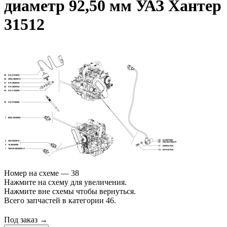
диаметр 92,50 мм УАЗ Хантер
31512
Номер на схеме — 38
Нажмите на схему для увеличения.
Нажмите вне схемы чтобы вернуться.
Всего запчастей в категории 46.
Под заказ →