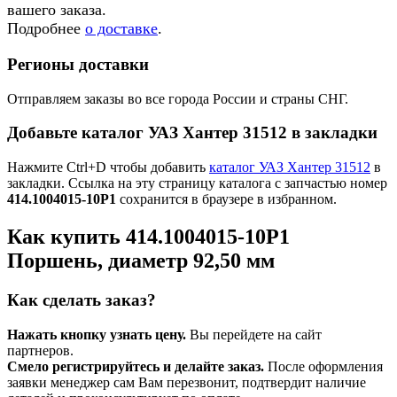
вашего заказа.
Подробнее
о доставке
.
Регионы доставки
Отправляем заказы во все города России и страны СНГ.
Добавьте каталог УАЗ Хантер 31512 в закладки
Нажмите Ctrl+D чтобы добавить
каталог УАЗ Хантер 31512
в
закладки. Ссылка на эту страницу каталога с запчастью номер
414.1004015-10Р1
сохранится в браузере в избранном.
Как купить 414.1004015-10Р1
Поршень, диаметр 92,50 мм
Как сделать заказ?
Нажать кнопку узнать цену.
Вы перейдете на сайт
партнеров.
Смело регистрируйтесь и делайте заказ.
После оформления
заявки менеджер сам Вам перезвонит, подтвердит наличие