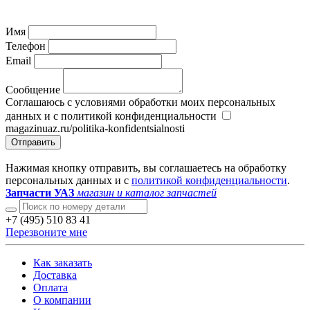
Имя
Телефон
Email
Сообщение
Соглашаюсь с условиями обработки моих персональных
данных и с политикой конфиденциальности
magazinuaz.ru/politika-konfidentsialnosti
Отправить
Нажимая кнопку отправить, вы соглашаетесь на обработку
персональных данных и с
политикой конфиденциальности
.
Запчасти УАЗ
магазин и каталог запчастей
+7 (495) 510 83 41
Перезвоните мне
Как заказать
Доставка
Оплата
О компании