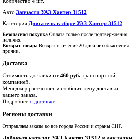
Количество
4
шт.
Авто
Запчасти УАЗ Хантер 31512
Категория
Двигатель в сборе УАЗ Хантер 31512
Безопасная покупка
Оплата только после подтверждения
наличия.
Возврат товара
Возврат в течение 20 дней без объяснения
причин.
Доставка
Стоимость доставки
от 460 руб.
транспортной
компанией.
Менеджер рассчитает и сообщит цену доставки
вашего заказа.
Подробнее
о доставке
.
Регионы доставки
Отправляем заказы во все города России и страны СНГ.
Добавьте каталог УАЗ Хантер 31512 в закладки