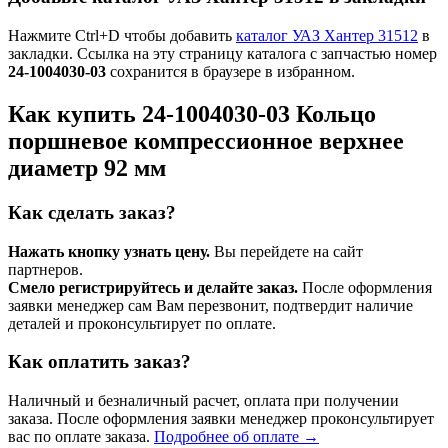
Нажмите Ctrl+D чтобы добавить
каталог УАЗ Хантер 31512
в
закладки. Ссылка на эту страницу каталога с запчастью номер
24-1004030-03
сохранится в браузере в избранном.
Как купить 24-1004030-03 Кольцо
поршневое компрессионное верхнее
диаметр 92 мм
Как сделать заказ?
Нажать кнопку узнать цену.
Вы перейдете на сайт
партнеров.
Смело регистрируйтесь и делайте заказ.
После оформления
заявки менеджер сам Вам перезвонит, подтвердит наличие
деталей и проконсультирует по оплате.
Как оплатить заказ?
Наличный и безналичный расчет, оплата при получении
заказа. После оформления заявки менеджер проконсультирует
вас по оплате заказа.
Подробнее об оплате →