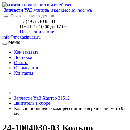
Запчасти УАЗ
магазин и каталог запчастей
+7 (495) 510 83 41
ПН-ПТ с 10:00 до 17:00
Перезвоните мне
info@magazinuaz.ru
Меню
Как заказать
Доставка
Оплата
О компании
Контакты
Запчасти УАЗ Хантер 31512
Двигатель в сборе
Кольцо поршневое компрессионное верхнее диаметр 92
мм
24-1004030-03 Кольцо