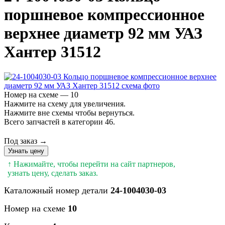
поршневое компрессионное
верхнее диаметр 92 мм УАЗ
Хантер 31512
Номер на схеме — 10
Нажмите на схему для увеличения.
Нажмите вне схемы чтобы вернуться.
Всего запчастей в категории 46.
Под заказ →
Узнать цену
↑ Нажимайте, чтобы перейти на сайт партнеров,
узнать цену, сделать заказ.
Каталожный номер детали
24-1004030-03
Номер на схеме
10