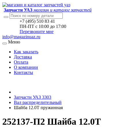
Запчасти УАЗ
магазин и каталог запчастей
+7 (495) 510 83 41
ПН-ПТ с 10:00 до 17:00
Перезвоните мне
info@magazinuaz.ru
Меню
Как заказать
Доставка
Оплата
О компании
Контакты
Запчасти УАЗ 3303
Вал распределительный
Шайба 12.0Т пружинная
252137-П2 Шайба 12.0Т