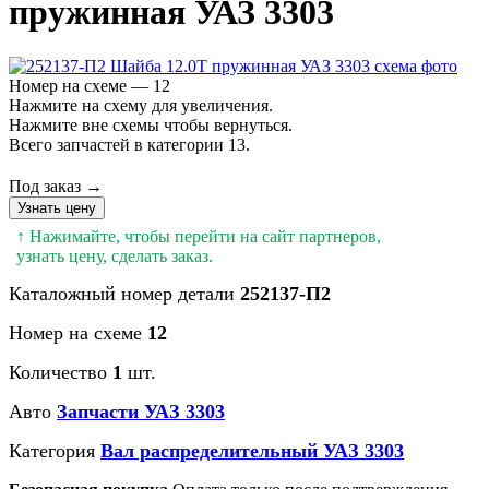
пружинная УАЗ 3303
Номер на схеме — 12
Нажмите на схему для увеличения.
Нажмите вне схемы чтобы вернуться.
Всего запчастей в категории 13.
Под заказ →
Узнать цену
↑ Нажимайте, чтобы перейти на сайт партнеров,
узнать цену, сделать заказ.
Каталожный номер детали
252137-П2
Номер на схеме
12
Количество
1
шт.
Авто
Запчасти УАЗ 3303
Категория
Вал распределительный УАЗ 3303