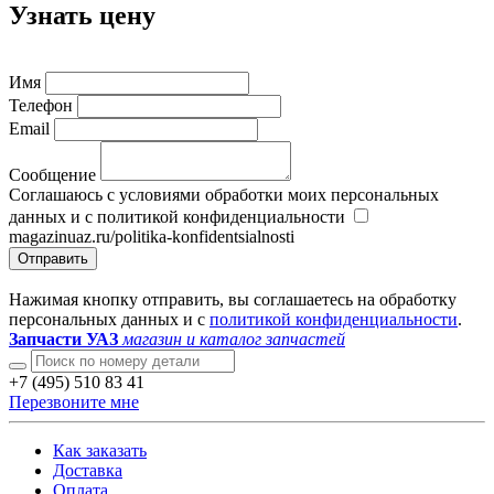
Узнать цену
Имя
Телефон
Email
Сообщение
Соглашаюсь с условиями обработки моих персональных
данных и с политикой конфиденциальности
magazinuaz.ru/politika-konfidentsialnosti
Отправить
Нажимая кнопку отправить, вы соглашаетесь на обработку
персональных данных и с
политикой конфиденциальности
.
Запчасти УАЗ
магазин и каталог запчастей
+7 (495) 510 83 41
Перезвоните мне
Как заказать
Доставка
Оплата