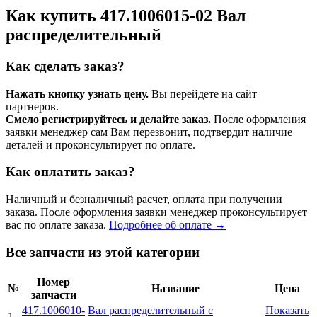
Как купить 417.1006015-02 Вал
распределительный
Как сделать заказ?
Нажать кнопку узнать цену.
Вы перейдете на сайт
партнеров.
Смело регистрируйтесь и делайте заказ.
После оформления
заявки менеджер сам Вам перезвонит, подтвердит наличие
деталей и проконсультирует по оплате.
Как оплатить заказ?
Наличный и безналичный расчет, оплата при получении
заказа. После оформления заявки менеджер проконсультирует
вас по оплате заказа.
Подробнее об оплате →
Все запчасти из этой категории
Номер
№
Название
Цена
запчасти
417.1006010-
Вал распределительный с
Показать
1