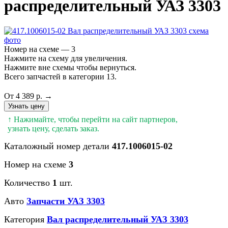
распределительный УАЗ 3303
Номер на схеме — 3
Нажмите на схему для увеличения.
Нажмите вне схемы чтобы вернуться.
Всего запчастей в категории 13.
От 4 389 р. →
Узнать цену
↑ Нажимайте, чтобы перейти на сайт партнеров,
узнать цену, сделать заказ.
Каталожный номер детали
417.1006015-02
Номер на схеме
3
Количество
1
шт.
Авто
Запчасти УАЗ 3303
Категория
Вал распределительный УАЗ 3303