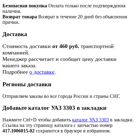
Безопасная покупка
Оплата только после подтверждения
наличия.
Возврат товара
Возврат в течение 20 дней без объяснения
причин.
Доставка
Стоимость доставки
от 460 руб.
транспортной
компанией.
Менеджер рассчитает и сообщит цену доставки
вашего заказа.
Подробнее
о доставке
.
Регионы доставки
Отправляем заказы во все города России и страны СНГ.
Добавьте каталог УАЗ 3303 в закладки
Нажмите Ctrl+D чтобы добавить
каталог УАЗ 3303
в закладки.
Ссылка на эту страницу каталога с запчастью номер
417.1006015-02
сохранится в браузере в избранном.