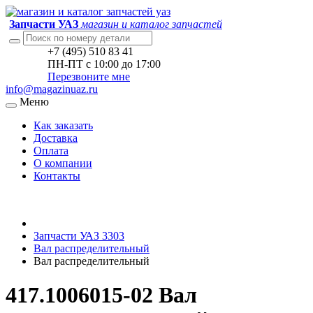
Запчасти УАЗ
магазин и каталог запчастей
+7 (495) 510 83 41
ПН-ПТ с 10:00 до 17:00
Перезвоните мне
info@magazinuaz.ru
Меню
Как заказать
Доставка
Оплата
О компании
Контакты
Запчасти УАЗ 3303
Вал распределительный
Вал распределительный
417.1006015-02 Вал