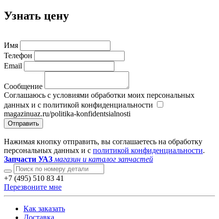
Узнать цену
Имя
Телефон
Email
Сообщение
Соглашаюсь с условиями обработки моих персональных
данных и с политикой конфиденциальности
magazinuaz.ru/politika-konfidentsialnosti
Отправить
Нажимая кнопку отправить, вы соглашаетесь на обработку
персональных данных и с
политикой конфиденциальности
.
Запчасти УАЗ
магазин и каталог запчастей
+7 (495) 510 83 41
Перезвоните мне
Как заказать
Доставка