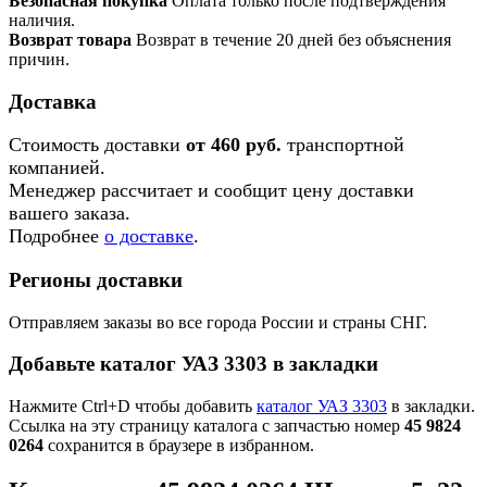
Безопасная покупка
Оплата только после подтверждения
наличия.
Возврат товара
Возврат в течение 20 дней без объяснения
причин.
Доставка
Стоимость доставки
от 460 руб.
транспортной
компанией.
Менеджер рассчитает и сообщит цену доставки
вашего заказа.
Подробнее
о доставке
.
Регионы доставки
Отправляем заказы во все города России и страны СНГ.
Добавьте каталог УАЗ 3303 в закладки
Нажмите Ctrl+D чтобы добавить
каталог УАЗ 3303
в закладки.
Ссылка на эту страницу каталога с запчастью номер
45 9824
0264
сохранится в браузере в избранном.