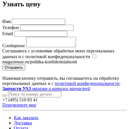
Узнать цену
Имя
Телефон
Email
Сообщение
Соглашаюсь с условиями обработки моих персональных
данных и с политикой конфиденциальности
magazinuaz.ru/politika-konfidentsialnosti
Отправить
Нажимая кнопку отправить, вы соглашаетесь на обработку
персональных данных и с
политикой конфиденциальности
.
Запчасти УАЗ
магазин и каталог запчастей
+7 (495) 510 83 41
Перезвоните мне
Как заказать
Доставка
Оплата