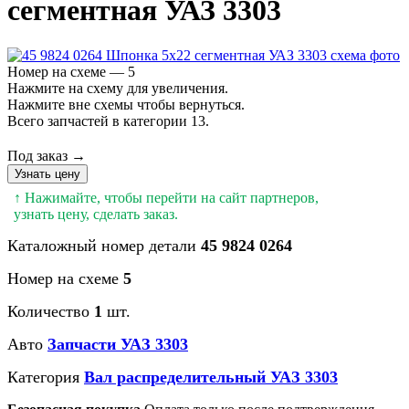
сегментная УАЗ 3303
Номер на схеме — 5
Нажмите на схему для увеличения.
Нажмите вне схемы чтобы вернуться.
Всего запчастей в категории 13.
Под заказ →
Узнать цену
↑ Нажимайте, чтобы перейти на сайт партнеров,
узнать цену, сделать заказ.
Каталожный номер детали
45 9824 0264
Номер на схеме
5
Количество
1
шт.
Авто
Запчасти УАЗ 3303
Категория
Вал распределительный УАЗ 3303