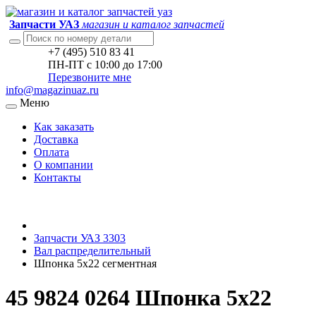
Запчасти УАЗ
магазин и каталог запчастей
+7 (495) 510 83 41
ПН-ПТ с 10:00 до 17:00
Перезвоните мне
info@magazinuaz.ru
Меню
Как заказать
Доставка
Оплата
О компании
Контакты
Запчасти УАЗ 3303
Вал распределительный
Шпонка 5x22 сегментная
45 9824 0264 Шпонка 5x22