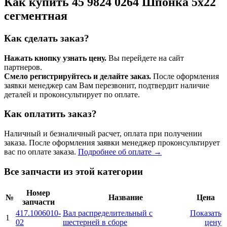
Как купить 45 9824 0264 Шпонка 5x22
сегментная
Как сделать заказ?
Нажать кнопку узнать цену.
Вы перейдете на сайт
партнеров.
Смело регистрируйтесь и делайте заказ.
После оформления
заявки менеджер сам Вам перезвонит, подтвердит наличие
деталей и проконсультирует по оплате.
Как оплатить заказ?
Наличный и безналичный расчет, оплата при получении
заказа. После оформления заявки менеджер проконсультирует
вас по оплате заказа.
Подробнее об оплате →
Все запчасти из этой категории
Номер
№
Название
Цена
запчасти
417.1006010-
Вал распределительный с
Показать
1
02
шестерней в сборе
цену