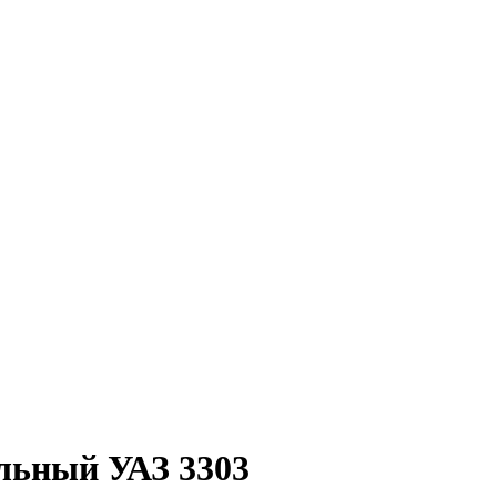
ельный УАЗ 3303