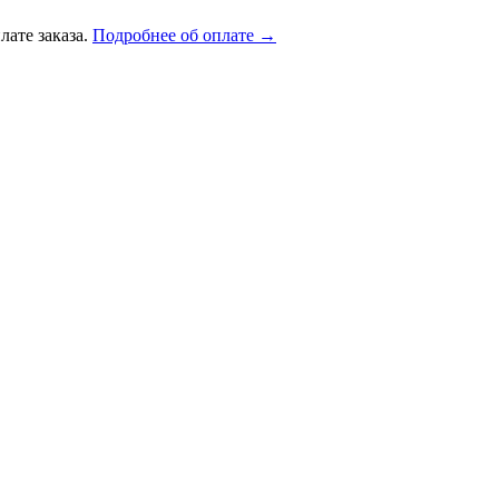
лате заказа.
Подробнее об оплате →