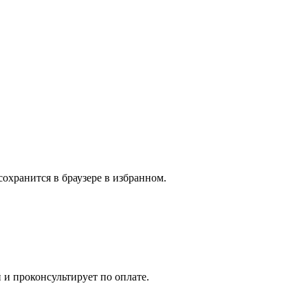
сохранится в браузере в избранном.
 и проконсультирует по оплате.