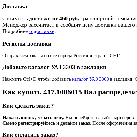
Доставка
Стоимость доставки
от 460 руб.
транспортной компание
Менеджер рассчитает и сообщит цену доставки вашего з
Подробнее
о доставке
.
Регионы доставки
Отправляем заказы во все города России и страны СНГ.
Добавьте каталог УАЗ 3303 в закладки
Нажмите Ctrl+D чтобы добавить
каталог УАЗ 3303
в закладки. 
Как купить 417.1006015 Вал распредел
Как сделать заказ?
Нажать кнопку узнать цену.
Вы перейдете на сайт партнеров.
Смело регистрируйтесь и делайте заказ.
После оформления зая
Как оплатить заказ?