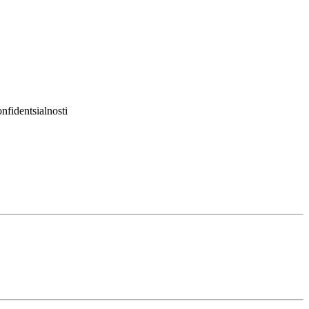
nfidentsialnosti