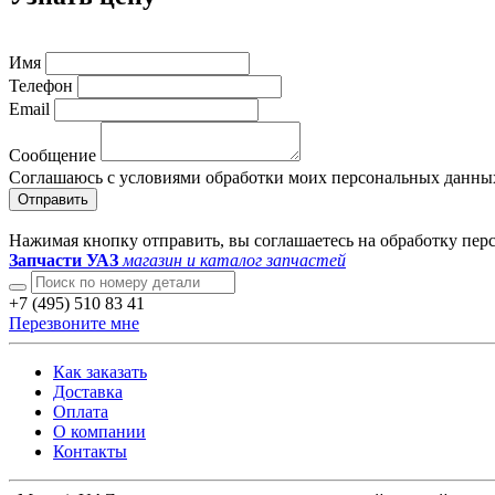
Имя
Телефон
Email
Сообщение
Соглашаюсь с условиями обработки моих персональных данны
Отправить
Нажимая кнопку отправить, вы соглашаетесь на обработку пе
Запчасти УАЗ
магазин и каталог запчастей
+7 (495) 510 83 41
Перезвоните мне
Как заказать
Доставка
Оплата
О компании
Контакты