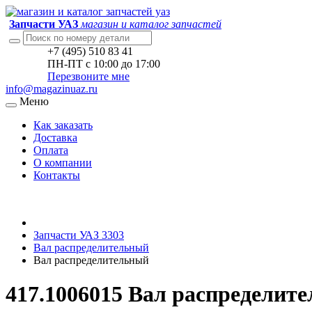
Запчасти УАЗ
магазин и каталог запчастей
+7 (495) 510 83 41
ПН-ПТ с 10:00 до 17:00
Перезвоните мне
info@magazinuaz.ru
Меню
Как заказать
Доставка
Оплата
О компании
Контакты
Запчасти УАЗ 3303
Вал распределительный
Вал распределительный
417.1006015 Вал распределит