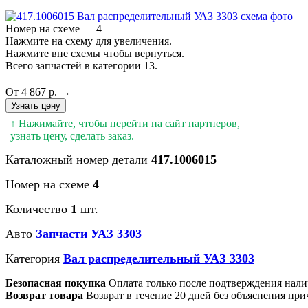
Номер на схеме — 4
Нажмите на схему для увеличения.
Нажмите вне схемы чтобы вернуться.
Всего запчастей в категории 13.
От 4 867 р. →
Узнать цену
↑ Нажимайте, чтобы перейти на сайт партнеров,
узнать цену, сделать заказ.
Каталожный номер детали
417.1006015
Номер на схеме
4
Количество
1
шт.
Авто
Запчасти УАЗ 3303
Категория
Вал распределительный УАЗ 3303
Безопасная покупка
Оплата только после подтверждения нали
Возврат товара
Возврат в течение 20 дней без объяснения при