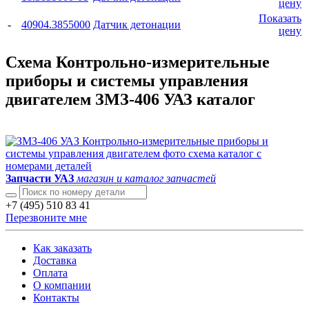
цену
Показать
-
40904.3855000
Датчик детонации
цену
Схема Контрольно-измерительные
приборы и системы управления
двигателем ЗМЗ-406 УАЗ каталог
Запчасти УАЗ
магазин и каталог запчастей
+7 (495) 510 83 41
Перезвоните мне
Как заказать
Доставка
Оплата
О компании
Контакты