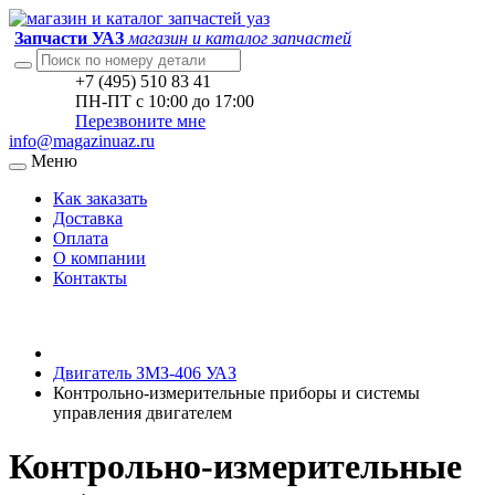
Запчасти УАЗ
магазин и каталог запчастей
+7 (495) 510 83 41
ПН-ПТ с 10:00 до 17:00
Перезвоните мне
info@magazinuaz.ru
Меню
Как заказать
Доставка
Оплата
О компании
Контакты
Двигатель ЗМЗ-406 УАЗ
Контрольно-измерительные приборы и системы
управления двигателем
Контрольно-измерительные