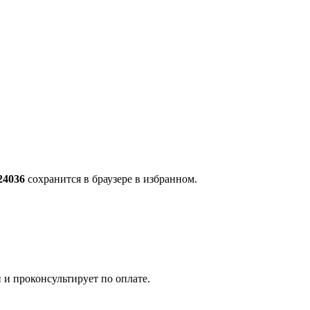
24036
сохранится в браузере в избранном.
 и проконсультирует по оплате.