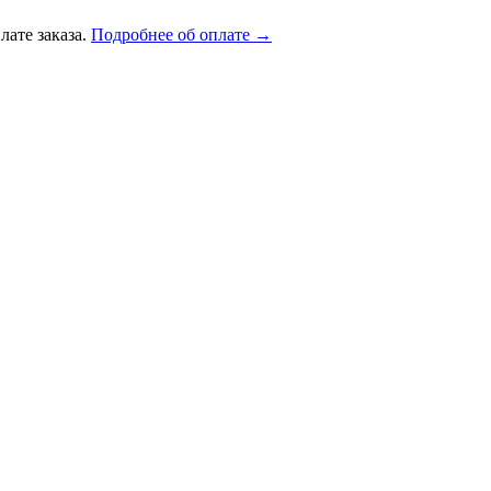
лате заказа.
Подробнее об оплате →