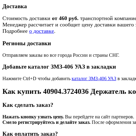
Доставка
Стоимость доставки
от 460 руб.
транспортной компание
Менеджер рассчитает и сообщит цену доставки вашего з
Подробнее
о доставке
.
Регионы доставки
Отправляем заказы во все города России и страны СНГ.
Добавьте каталог ЗМЗ-406 УАЗ в закладки
Нажмите Ctrl+D чтобы добавить
каталог ЗМЗ-406 УАЗ
в заклад
Как купить 40904.3724036 Держатель к
Как сделать заказ?
Нажать кнопку узнать цену.
Вы перейдете на сайт партнеров.
Смело регистрируйтесь и делайте заказ.
После оформления зая
Как оплатить заказ?