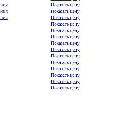
ения
Показать цену
ения
Показать цену
ения
Показать цену
Показать цену
Показать цену
Показать цену
Показать цену
Показать цену
Показать цену
Показать цену
Показать цену
Показать цену
Показать цену
Показать цену