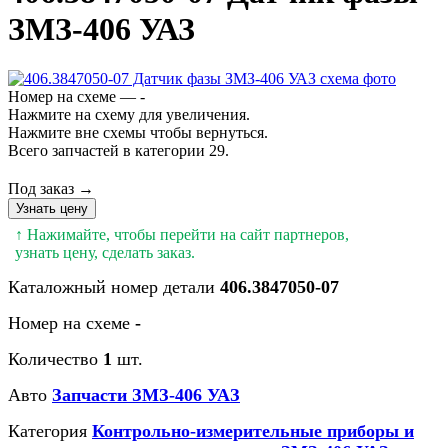
ЗМЗ-406 УАЗ
Номер на схеме — -
Нажмите на схему для увеличения.
Нажмите вне схемы чтобы вернуться.
Всего запчастей в категории 29.
Под заказ →
Узнать цену
↑ Нажимайте, чтобы перейти на сайт партнеров,
узнать цену, сделать заказ.
Каталожный номер детали
406.3847050-07
Номер на схеме
-
Количество
1
шт.
Авто
Запчасти ЗМЗ-406 УАЗ
Категория
Контрольно-измерительные приборы и