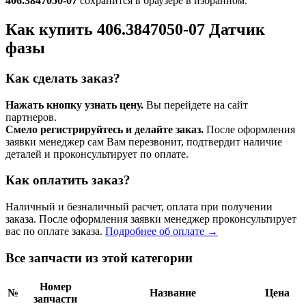
406.3847050-07
сохранится в браузере в избранном.
Как купить 406.3847050-07 Датчик
фазы
Как сделать заказ?
Нажать кнопку узнать цену.
Вы перейдете на сайт
партнеров.
Смело регистрируйтесь и делайте заказ.
После оформления
заявки менеджер сам Вам перезвонит, подтвердит наличие
деталей и проконсультирует по оплате.
Как оплатить заказ?
Наличный и безналичный расчет, оплата при получении
заказа. После оформления заявки менеджер проконсультирует
вас по оплате заказа.
Подробнее об оплате →
Все запчасти из этой категории
Номер
№
Название
Цена
запчасти