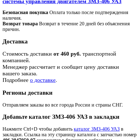
системы управления двигателем ЗМЗ-406 УАЗ
Безопасная покупка
Оплата только после подтверждения
наличия.
Возврат товара
Возврат в течение 20 дней без объяснения
причин.
Доставка
Стоимость доставки
от 460 руб.
транспортной
компанией.
Менеджер рассчитает и сообщит цену доставки
вашего заказа.
Подробнее
о доставке
.
Регионы доставки
Отправляем заказы во все города России и страны СНГ.
Добавьте каталог ЗМЗ-406 УАЗ в закладки
Нажмите Ctrl+D чтобы добавить
каталог ЗМЗ-406 УАЗ
в
закладки. Ссылка на эту страницу каталога с запчастью номер