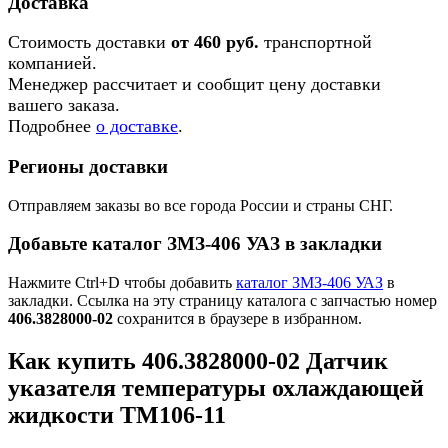
Доставка
Стоимость доставки
от 460 руб.
транспортной
компанией.
Менеджер рассчитает и сообщит цену доставки
вашего заказа.
Подробнее
о доставке
.
Регионы доставки
Отправляем заказы во все города России и страны СНГ.
Добавьте каталог ЗМЗ-406 УАЗ в закладки
Нажмите Ctrl+D чтобы добавить
каталог ЗМЗ-406 УАЗ
в
закладки. Ссылка на эту страницу каталога с запчастью номер
406.3828000-02
сохранится в браузере в избранном.
Как купить 406.3828000-02 Датчик
указателя температуры охлаждающей
жидкости ТМ106-11