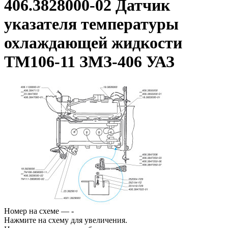
406.3828000-02 Датчик
указателя температуры
охлаждающей жидкости
ТМ106-11 ЗМЗ-406 УАЗ
Номер на схеме — -
Нажмите на схему для увеличения.