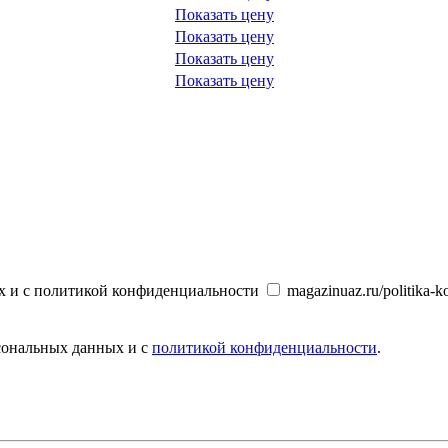
Показать цену
Показать цену
Показать цену
Показать цену
х и с политикой конфиденциальности
magazinuaz.ru/politika-ko
рсональных данных и с
политикой конфиденциальности
.