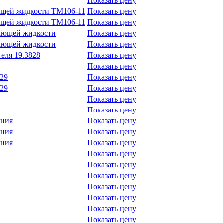
Показать цену
ющей жидкости ТМ106-11
Показать цену
ющей жидкости ТМ106-11
Показать цену
дающей жидкости
Показать цену
дающей жидкости
Показать цену
еля 19.3828
Показать цену
Показать цену
829
Показать цену
829
Показать цену
9
Показать цену
Показать цену
ения
Показать цену
ения
Показать цену
ения
Показать цену
Показать цену
Показать цену
Показать цену
Показать цену
Показать цену
Показать цену
Показать цену