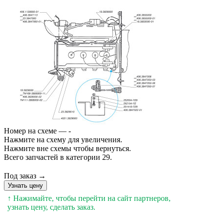
Номер на схеме — -
Нажмите на схему для увеличения.
Нажмите вне схемы чтобы вернуться.
Всего запчастей в категории 29.
Под заказ →
Узнать цену
↑ Нажимайте, чтобы перейти на сайт партнеров,
узнать цену, сделать заказ.