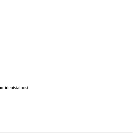
nfidentsialnosti