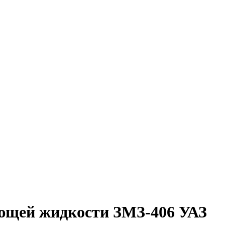
ающей жидкости ЗМЗ-406 УАЗ