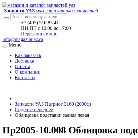
Запчасти УАЗ
магазин и каталог запчастей
+7 (495) 510 83 41
ПН-ПТ с 10:00 до 17:00
Перезвоните мне
info@magazinuaz.ru
Меню
Как заказать
Доставка
Оплата
О компании
Контакты
Запчасти УАЗ Патриот 3160 (2000г.)
Сиденье переднее
Облицовка подставки задняя левая
Пр2005-10.008 Облицовка подс