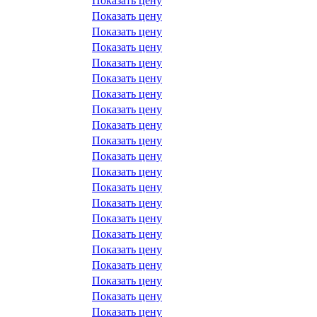
Показать цену
Показать цену
Показать цену
Показать цену
Показать цену
Показать цену
Показать цену
Показать цену
Показать цену
Показать цену
Показать цену
Показать цену
Показать цену
Показать цену
Показать цену
Показать цену
Показать цену
Показать цену
Показать цену
Показать цену
Показать цену