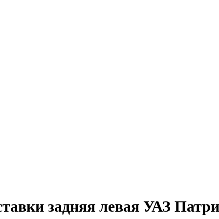
тавки задняя левая УАЗ Патрио