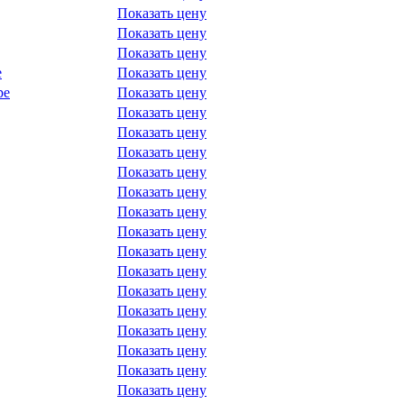
Показать цену
Показать цену
Показать цену
е
Показать цену
ре
Показать цену
Показать цену
Показать цену
Показать цену
Показать цену
Показать цену
Показать цену
Показать цену
Показать цену
Показать цену
Показать цену
Показать цену
Показать цену
Показать цену
Показать цену
Показать цену