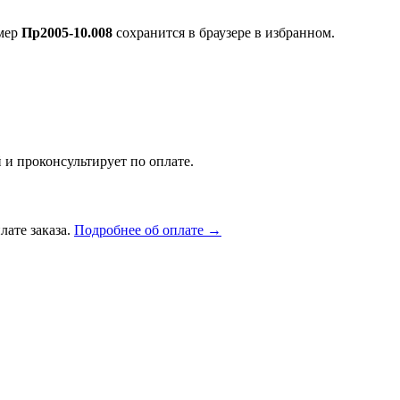
омер
Пр2005-10.008
сохранится в браузере в избранном.
 и проконсультирует по оплате.
лате заказа.
Подробнее об оплате →