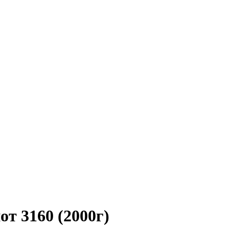
т 3160 (2000г)