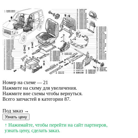
Номер на схеме — 21
Нажмите на схему для увеличения.
Нажмите вне схемы чтобы вернуться.
Всего запчастей в категории 87.
Под заказ →
Узнать цену
↑ Нажимайте, чтобы перейти на сайт партнеров,
узнать цену, сделать заказ.