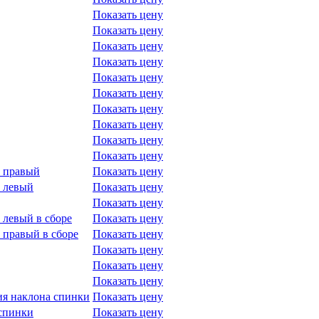
Показать цену
Показать цену
Показать цену
Показать цену
Показать цену
Показать цену
Показать цену
Показать цену
Показать цену
Показать цену
и правый
Показать цену
 левый
Показать цену
Показать цену
 левый в сборе
Показать цену
 правый в сборе
Показать цену
Показать цену
Показать цену
Показать цену
ия наклона спинки
Показать цену
 спинки
Показать цену