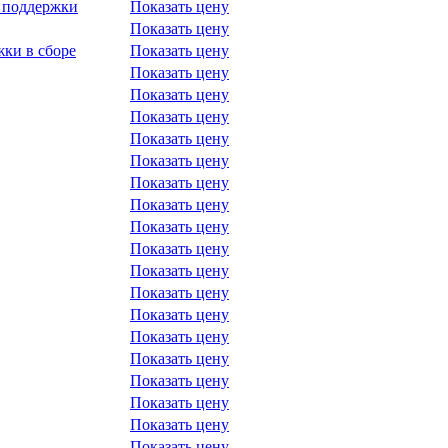
 поддержки
Показать цену
Показать цену
ки в сборе
Показать цену
Показать цену
Показать цену
Показать цену
Показать цену
Показать цену
Показать цену
Показать цену
Показать цену
Показать цену
Показать цену
Показать цену
Показать цену
Показать цену
Показать цену
Показать цену
Показать цену
Показать цену
Показать цену