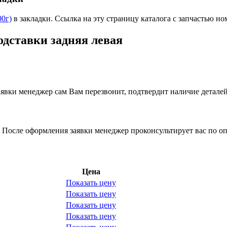
00г)
в закладки. Ссылка на эту страницу каталога с запчастью н
одставки задняя левая
вки менеджер сам Вам перезвонит, подтвердит наличие деталей
 После оформления заявки менеджер проконсультирует вас по оп
Цена
Показать цену
Показать цену
Показать цену
Показать цену