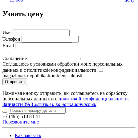
Узнать цену
Имя
Телефон
Email
Сообщение
Соглашаюсь с условиями обработки моих персональных
данных и с политикой конфиденциальности
magazinuaz.ru/politika-konfidentsialnosti
Отправить
Нажимая кнопку отправить, вы соглашаетесь на обработку
персональных данных и с
политикой конфиденциальности
.
Запчасти УАЗ
магазин и каталог запчастей
+7 (495) 510 83 41
Перезвоните мне
Как заказать