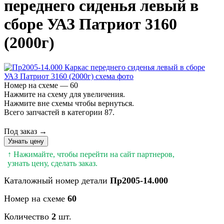
переднего сиденья левый в
сборе УАЗ Патриот 3160
(2000г)
Номер на схеме — 60
Нажмите на схему для увеличения.
Нажмите вне схемы чтобы вернуться.
Всего запчастей в категории 87.
Под заказ →
Узнать цену
↑ Нажимайте, чтобы перейти на сайт партнеров,
узнать цену, сделать заказ.
Каталожный номер детали
Пр2005-14.000
Номер на схеме
60
Количество
2
шт.