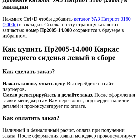
закладки
Нажмите Ctrl+D чтобы добавить
каталог УАЗ Патриот 3160
(2000г)
в закладки. Ссылка на эту страницу каталога с
запчастью номер
Пр2005-14.000
сохранится в браузере в
избранном.
Как купить Пр2005-14.000 Каркас
переднего сиденья левый в сборе
Как сделать заказ?
Нажать кнопку узнать цену.
Вы перейдете на сайт
партнеров.
Смело регистрируйтесь и делайте заказ.
После оформления
заявки менеджер сам Вам перезвонит, подтвердит наличие
деталей и проконсультирует по оплате.
Как оплатить заказ?
Наличный и безналичный расчет, оплата при получении
заказа. После оформления заявки менеджер проконсультирует