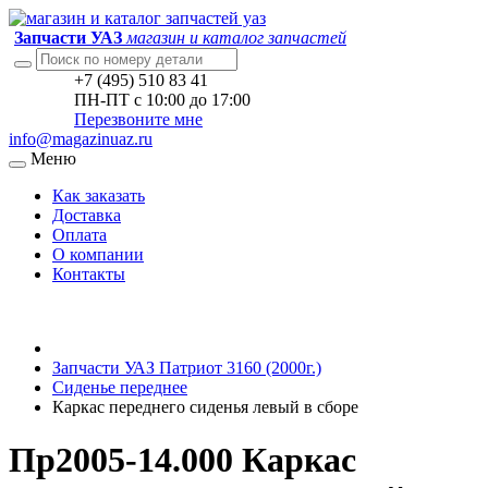
Запчасти УАЗ
магазин и каталог запчастей
+7 (495) 510 83 41
ПН-ПТ с 10:00 до 17:00
Перезвоните мне
info@magazinuaz.ru
Меню
Как заказать
Доставка
Оплата
О компании
Контакты
Запчасти УАЗ Патриот 3160 (2000г.)
Сиденье переднее
Каркас переднего сиденья левый в сборе
Пр2005-14.000 Каркас