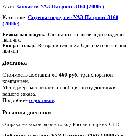
Авто
Запчасти УАЗ Патриот 3160 (2000г)
Категория
Сиденье переднее УАЗ Патриот 3160
(2000г)
Безопасная покупка
Оплата только после подтверждения
наличия.
Возврат товара
Возврат в течение 20 дней без объяснения
причин.
Доставка
Стоимость доставки
от 460 руб.
транспортной
компанией.
Менеджер рассчитает и сообщит цену доставки
вашего заказа.
Подробнее
о доставке
.
Регионы доставки
Отправляем заказы во все города России и страны СНГ.
Добавьте каталог УАЗ Патриот 3160 (2000г) в