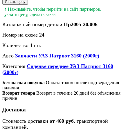
Узнать цену
↑ Нажимайте, чтобы перейти на сайт партнеров,
узнать цену, сделать заказ.
Каталожный номер детали
Пр2005-20.006
Номер на схеме
24
Количество
1
шт.
Авто
Запчасти УАЗ Патриот 3160 (2000г)
Категория
Сиденье переднее УАЗ Патриот 3160
(2000г)
Безопасная покупка
Оплата только после подтверждения
наличия.
Возврат товара
Возврат в течение 20 дней без объяснения
причин.
Доставка
Стоимость доставки
от 460 руб.
транспортной
компанией.