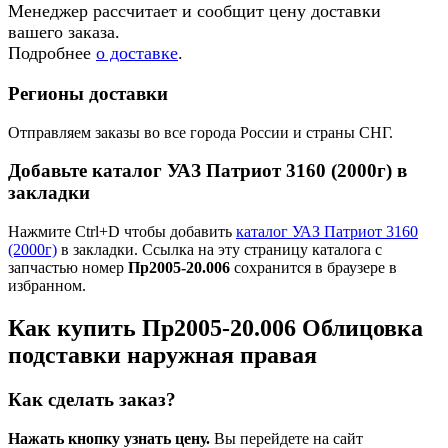
Менеджер рассчитает и сообщит цену доставки
вашего заказа.
Подробнее
о доставке
.
Регионы доставки
Отправляем заказы во все города России и страны СНГ.
Добавьте каталог УАЗ Патриот 3160 (2000г) в
закладки
Нажмите Ctrl+D чтобы добавить
каталог УАЗ Патриот 3160
(2000г)
в закладки. Ссылка на эту страницу каталога с
запчастью номер
Пр2005-20.006
сохранится в браузере в
избранном.
Как купить Пр2005-20.006 Облицовка
подставки наружная правая
Как сделать заказ?
Нажать кнопку узнать цену.
Вы перейдете на сайт