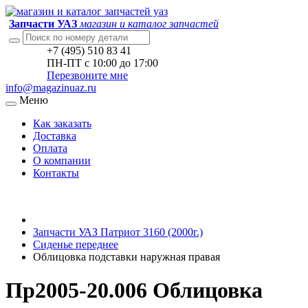
Запчасти УАЗ
магазин и каталог запчастей
+7 (495) 510 83 41
ПН-ПТ с 10:00 до 17:00
Перезвоните мне
info@magazinuaz.ru
Меню
Как заказать
Доставка
Оплата
О компании
Контакты
Запчасти УАЗ Патриот 3160 (2000г.)
Сиденье переднее
Облицовка подставки наружная правая
Пр2005-20.006 Облицовка