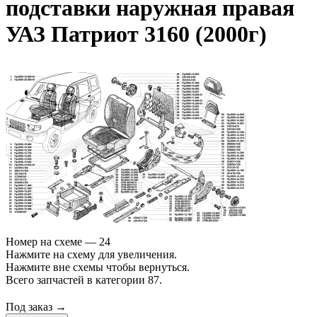
подставки наружная правая
УАЗ Патриот 3160 (2000г)
Номер на схеме — 24
Нажмите на схему для увеличения.
Нажмите вне схемы чтобы вернуться.
Всего запчастей в категории 87.
Под заказ →