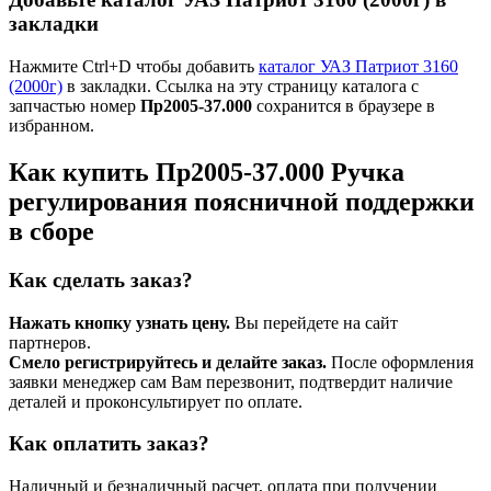
закладки
Нажмите Ctrl+D чтобы добавить
каталог УАЗ Патриот 3160
(2000г)
в закладки. Ссылка на эту страницу каталога с
запчастью номер
Пр2005-37.000
сохранится в браузере в
избранном.
Как купить Пр2005-37.000 Ручка
регулирования поясничной поддержки
в сборе
Как сделать заказ?
Нажать кнопку узнать цену.
Вы перейдете на сайт
партнеров.
Смело регистрируйтесь и делайте заказ.
После оформления
заявки менеджер сам Вам перезвонит, подтвердит наличие
деталей и проконсультирует по оплате.
Как оплатить заказ?
Наличный и безналичный расчет, оплата при получении