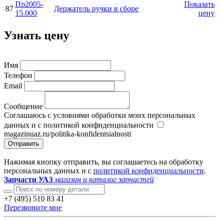
Пр2005-
Показать
87
Держатель ручки в сборе
15.000
цену
Узнать цену
Имя
Телефон
Email
Сообщение
Соглашаюсь с условиями обработки моих персональных
данных и с политикой конфиденциальности
magazinuaz.ru/politika-konfidentsialnosti
Отправить
Нажимая кнопку отправить, вы соглашаетесь на обработку
персональных данных и с
политикой конфиденциальности
.
Запчасти УАЗ
магазин и каталог запчастей
+7 (495) 510 83 41
Перезвоните мне