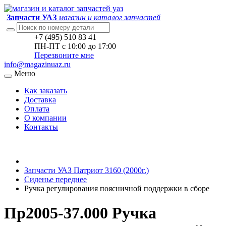
Запчасти УАЗ
магазин и каталог запчастей
+7 (495) 510 83 41
ПН-ПТ с 10:00 до 17:00
Перезвоните мне
info@magazinuaz.ru
Меню
Как заказать
Доставка
Оплата
О компании
Контакты
Запчасти УАЗ Патриот 3160 (2000г.)
Сиденье переднее
Ручка регулирования поясничной поддержки в сборе
Пр2005-37.000 Ручка