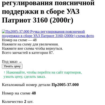
регулирования поясничной
поддержки в сборе УАЗ
Патриот 3160 (2000г)
Номер на схеме — 48
Нажмите на схему для увеличения.
Нажмите вне схемы чтобы вернуться.
Всего запчастей в категории 87.
Под заказ →
Узнать цену
↑ Нажимайте, чтобы перейти на сайт партнеров,
узнать цену, сделать заказ.
Каталожный номер детали
Пр2005-37.000
Номер на схеме
48
Количество
2
шт.