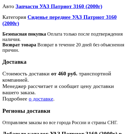
Авто
Запчасти УАЗ Патриот 3160 (2000г)
Категория
Сиденье переднее УАЗ Патриот 3160
(2000г)
Безопасная покупка
Оплата только после подтверждения
наличия.
Возврат товара
Возврат в течение 20 дней без объяснения
причин.
Доставка
Стоимость доставки
от 460 руб.
транспортной
компанией.
Менеджер рассчитает и сообщит цену доставки
вашего заказа.
Подробнее
о доставке
.
Регионы доставки
Отправляем заказы во все города России и страны СНГ.
Добавьте каталог УАЗ Патриот 3160 (2000г) в