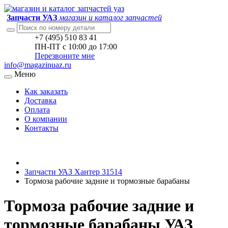
Запчасти УАЗ
магазин и каталог запчастей
+7 (495) 510 83 41
ПН-ПТ с 10:00 до 17:00
Перезвоните мне
info@magazinuaz.ru
Меню
Как заказать
Доставка
Оплата
О компании
Контакты
Запчасти УАЗ Хантер 31514
Тормоза рабочие задние и тормозные барабаны
Тормоза рабочие задние и
тормозные барабаны УАЗ