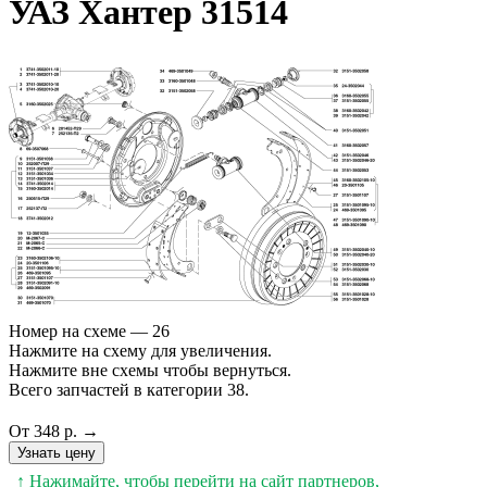
УАЗ Хантер 31514
Номер на схеме — 26
Нажмите на схему для увеличения.
Нажмите вне схемы чтобы вернуться.
Всего запчастей в категории 38.
От 348 р. →
Узнать цену
↑ Нажимайте, чтобы перейти на сайт партнеров,