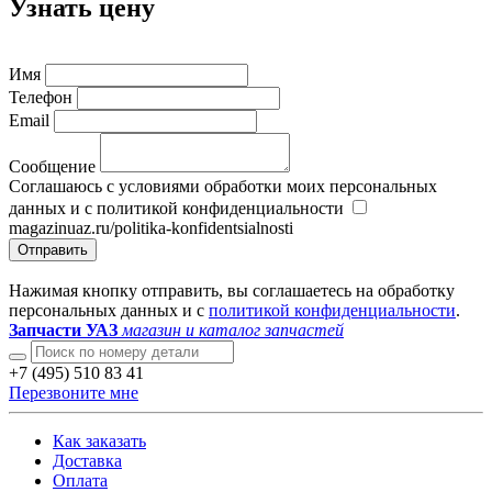
Узнать цену
Имя
Телефон
Email
Сообщение
Соглашаюсь с условиями обработки моих персональных
данных и с политикой конфиденциальности
magazinuaz.ru/politika-konfidentsialnosti
Отправить
Нажимая кнопку отправить, вы соглашаетесь на обработку
персональных данных и с
политикой конфиденциальности
.
Запчасти УАЗ
магазин и каталог запчастей
+7 (495) 510 83 41
Перезвоните мне
Как заказать
Доставка
Оплата