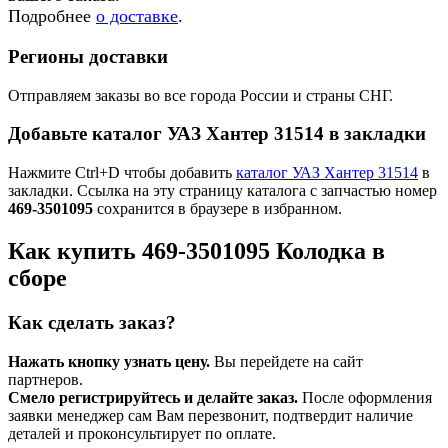
Подробнее
о доставке
.
Регионы доставки
Отправляем заказы во все города России и страны СНГ.
Добавьте каталог УАЗ Хантер 31514 в закладки
Нажмите Ctrl+D чтобы добавить
каталог УАЗ Хантер 31514
в
закладки. Ссылка на эту страницу каталога с запчастью номер
469-3501095
сохранится в браузере в избранном.
Как купить 469-3501095 Колодка в
сборе
Как сделать заказ?
Нажать кнопку узнать цену.
Вы перейдете на сайт
партнеров.
Смело регистрируйтесь и делайте заказ.
После оформления
заявки менеджер сам Вам перезвонит, подтвердит наличие
деталей и проконсультирует по оплате.