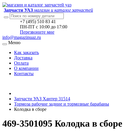
Запчасти УАЗ
магазин и каталог запчастей
+7 (495) 510 83 41
ПН-ПТ с 10:00 до 17:00
Перезвоните мне
info@magazinuaz.ru
Меню
Как заказать
Доставка
Оплата
О компании
Контакты
Запчасти УАЗ Хантер 31514
Тормоза рабочие задние и тормозные барабаны
Колодка в сборе
469-3501095 Колодка в сборе