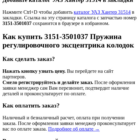
Нажмите Ctrl+D чтобы добавить
каталог УАЗ Хантер 31514
в
закладки. Ссылка на эту страницу каталога с запчастью номер
3151-3501037
сохранится в браузере в избранном.
Как купить 3151-3501037 Пружина
регулировочного эксцентрика колодок
Как сделать заказ?
Нажать кнопку узнать цену.
Вы перейдете на сайт
партнеров.
Смело регистрируйтесь и делайте заказ.
После оформления
заявки менеджер сам Вам перезвонит, подтвердит наличие
деталей и проконсультирует по оплате.
Как оплатить заказ?
Наличный и безналичный расчет, оплата при получении
заказа. После оформления заявки менеджер проконсультирует
вас по оплате заказа.
Подробнее об оплате →