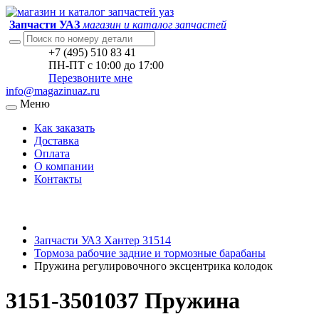
Запчасти УАЗ
магазин и каталог запчастей
+7 (495) 510 83 41
ПН-ПТ с 10:00 до 17:00
Перезвоните мне
info@magazinuaz.ru
Меню
Как заказать
Доставка
Оплата
О компании
Контакты
Запчасти УАЗ Хантер 31514
Тормоза рабочие задние и тормозные барабаны
Пружина регулировочного эксцентрика колодок
3151-3501037 Пружина