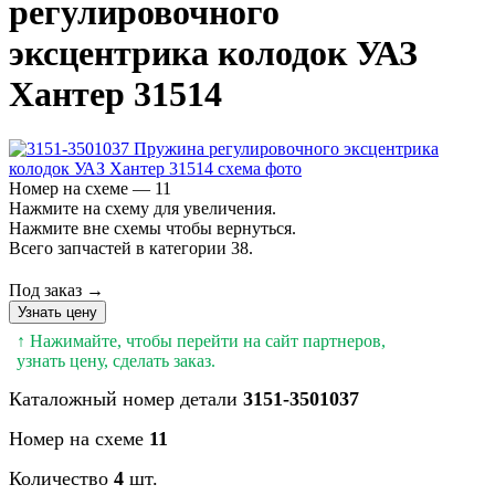
регулировочного
эксцентрика колодок УАЗ
Хантер 31514
Номер на схеме — 11
Нажмите на схему для увеличения.
Нажмите вне схемы чтобы вернуться.
Всего запчастей в категории 38.
Под заказ →
Узнать цену
↑ Нажимайте, чтобы перейти на сайт партнеров,
узнать цену, сделать заказ.
Каталожный номер детали
3151-3501037
Номер на схеме
11
Количество
4
шт.