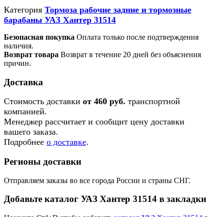
Категория
Тормоза рабочие задние и тормозные
барабаны УАЗ Хантер 31514
Безопасная покупка
Оплата только после подтверждения
наличия.
Возврат товара
Возврат в течение 20 дней без объяснения
причин.
Доставка
Стоимость доставки
от 460 руб.
транспортной
компанией.
Менеджер рассчитает и сообщит цену доставки
вашего заказа.
Подробнее
о доставке
.
Регионы доставки
Отправляем заказы во все города России и страны СНГ.
Добавьте каталог УАЗ Хантер 31514 в закладки