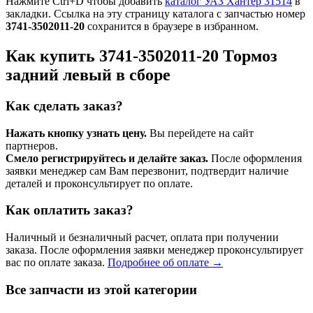
Нажмите Ctrl+D чтобы добавить
каталог УАЗ Хантер 31514
в
закладки. Ссылка на эту страницу каталога с запчастью номер
3741-3502011-20
сохранится в браузере в избранном.
Как купить 3741-3502011-20 Тормоз
задний левый в сборе
Как сделать заказ?
Нажать кнопку узнать цену.
Вы перейдете на сайт
партнеров.
Смело регистрируйтесь и делайте заказ.
После оформления
заявки менеджер сам Вам перезвонит, подтвердит наличие
деталей и проконсультирует по оплате.
Как оплатить заказ?
Наличный и безналичный расчет, оплата при получении
заказа. После оформления заявки менеджер проконсультирует
вас по оплате заказа.
Подробнее об оплате →
Все запчасти из этой категории