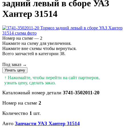
задний левый в сборе УАЗ
Хантер 31514
Номер на схеме — 2
Нажмите на схему для увеличения.
Нажмите вне схемы чтобы вернуться.
Всего запчастей в категории 38.
Под заказ →
Узнать цену
↑ Нажимайте, чтобы перейти на сайт партнеров,
узнать цену, сделать заказ.
Каталожный номер детали
3741-3502011-20
Номер на схеме
2
Количество
1
шт.
Авто
Запчасти УАЗ Хантер 31514