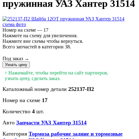
пружинная УАЗ Хантер 31514
Номер на схеме — 17
Нажмите на схему для увеличения.
Нажмите вне схемы чтобы вернуться.
Всего запчастей в категории 38.
Под заказ →
Узнать цену
↑ Нажимайте, чтобы перейти на сайт партнеров,
узнать цену, сделать заказ.
Каталожный номер детали
252137-П2
Номер на схеме
17
Количество
4
шт.
Авто
Запчасти УАЗ Хантер 31514
Категория
Тормоза рабочие задние и тормозные