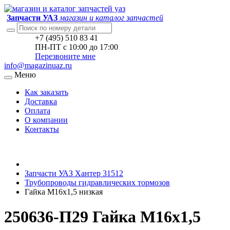
Запчасти УАЗ
магазин и каталог запчастей
+7 (495) 510 83 41
ПН-ПТ с 10:00 до 17:00
Перезвоните мне
info@magazinuaz.ru
Меню
Как заказать
Доставка
Оплата
О компании
Контакты
Запчасти УАЗ Хантер 31512
Трубопроводы гидравлических тормозов
Гайка М16х1,5 низкая
250636-П29 Гайка М16х1,5