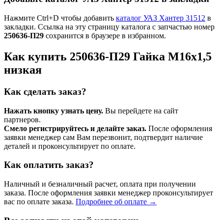
Нажмите Ctrl+D чтобы добавить
каталог УАЗ Хантер 31512
в
закладки. Ссылка на эту страницу каталога с запчастью номер
250636-П29
сохранится в браузере в избранном.
Как купить 250636-П29 Гайка М16х1,5
низкая
Как сделать заказ?
Нажать кнопку узнать цену.
Вы перейдете на сайт
партнеров.
Смело регистрируйтесь и делайте заказ.
После оформления
заявки менеджер сам Вам перезвонит, подтвердит наличие
деталей и проконсультирует по оплате.
Как оплатить заказ?
Наличный и безналичный расчет, оплата при получении
заказа. После оформления заявки менеджер проконсультирует
вас по оплате заказа.
Подробнее об оплате →