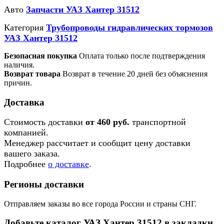
Авто
Запчасти УАЗ Хантер 31512
Категория
Трубопроводы гидравлических тормозов
УАЗ Хантер 31512
Безопасная покупка
Оплата только после подтверждения
наличия.
Возврат товара
Возврат в течение 20 дней без объяснения
причин.
Доставка
Стоимость доставки
от 460 руб.
транспортной
компанией.
Менеджер рассчитает и сообщит цену доставки
вашего заказа.
Подробнее
о доставке
.
Регионы доставки
Отправляем заказы во все города России и страны СНГ.
Добавьте каталог УАЗ Хантер 31512 в закладки