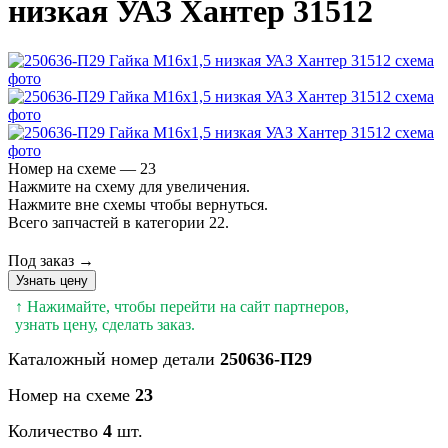
низкая УАЗ Хантер 31512
Номер на схеме — 23
Нажмите на схему для увеличения.
Нажмите вне схемы чтобы вернуться.
Всего запчастей в категории 22.
Под заказ →
Узнать цену
↑ Нажимайте, чтобы перейти на сайт партнеров,
узнать цену, сделать заказ.
Каталожный номер детали
250636-П29
Номер на схеме
23
Количество
4
шт.