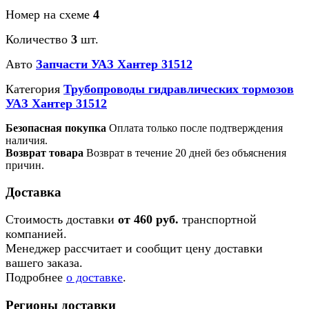
Номер на схеме
4
Количество
3
шт.
Авто
Запчасти УАЗ Хантер 31512
Категория
Трубопроводы гидравлических тормозов
УАЗ Хантер 31512
Безопасная покупка
Оплата только после подтверждения
наличия.
Возврат товара
Возврат в течение 20 дней без объяснения
причин.
Доставка
Стоимость доставки
от 460 руб.
транспортной
компанией.
Менеджер рассчитает и сообщит цену доставки
вашего заказа.
Подробнее
о доставке
.
Регионы доставки