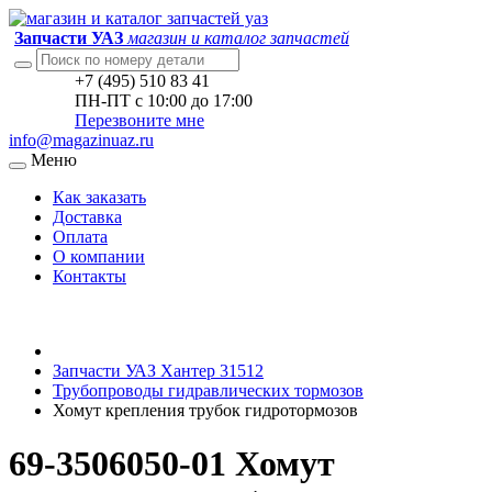
Запчасти УАЗ
магазин и каталог запчастей
+7 (495) 510 83 41
ПН-ПТ с 10:00 до 17:00
Перезвоните мне
info@magazinuaz.ru
Меню
Как заказать
Доставка
Оплата
О компании
Контакты
Запчасти УАЗ Хантер 31512
Трубопроводы гидравлических тормозов
Хомут крепления трубок гидротормозов
69-3506050-01 Хомут