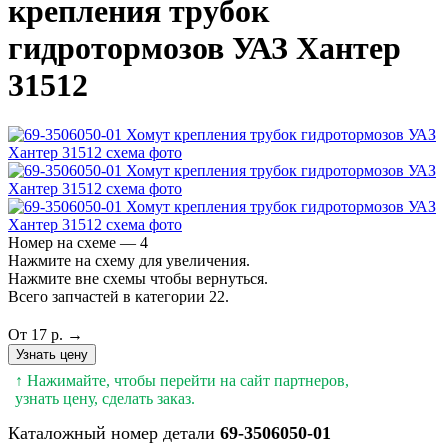
крепления трубок
гидротормозов УАЗ Хантер
31512
Номер на схеме — 4
Нажмите на схему для увеличения.
Нажмите вне схемы чтобы вернуться.
Всего запчастей в категории 22.
От 17 р. →
Узнать цену
↑ Нажимайте, чтобы перейти на сайт партнеров,
узнать цену, сделать заказ.
Каталожный номер детали
69-3506050-01