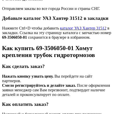
Отправляем заказы во все города России и страны СНГ.
Добавьте каталог УАЗ Хантер 31512 в закладки
Нажмите Ctrl+D чтобы добавить
каталог УАЗ Хантер 31512
в
закладки. Ссылка на эту страницу каталога с запчастью номер
69-3506050-01
сохранится в браузере в избранном.
Как купить 69-3506050-01 Хомут
крепления трубок гидротормозов
Как сделать заказ?
Нажать кнопку узнать цену.
Вы перейдете на сайт
партнеров.
Смело регистрируйтесь и делайте заказ.
После оформления
заявки менеджер сам Вам перезвонит, подтвердит наличие
деталей и проконсультирует по оплате.
Как оплатить заказ?