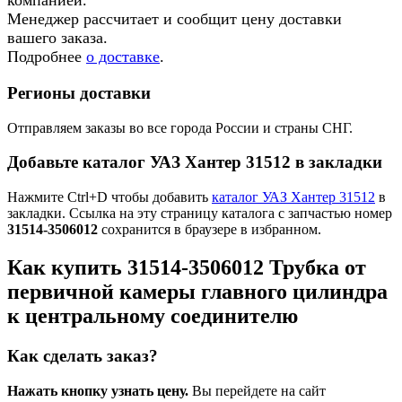
компанией.
Менеджер рассчитает и сообщит цену доставки
вашего заказа.
Подробнее
о доставке
.
Регионы доставки
Отправляем заказы во все города России и страны СНГ.
Добавьте каталог УАЗ Хантер 31512 в закладки
Нажмите Ctrl+D чтобы добавить
каталог УАЗ Хантер 31512
в
закладки. Ссылка на эту страницу каталога с запчастью номер
31514-3506012
сохранится в браузере в избранном.
Как купить 31514-3506012 Трубка от
первичной камеры главного цилиндра
к центральному соединителю
Как сделать заказ?
Нажать кнопку узнать цену.
Вы перейдете на сайт