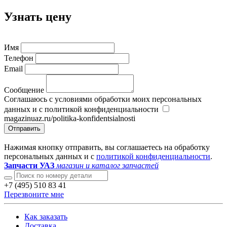
Узнать цену
Имя
Телефон
Email
Сообщение
Соглашаюсь с условиями обработки моих персональных
данных и с политикой конфиденциальности
magazinuaz.ru/politika-konfidentsialnosti
Отправить
Нажимая кнопку отправить, вы соглашаетесь на обработку
персональных данных и с
политикой конфиденциальности
.
Запчасти УАЗ
магазин и каталог запчастей
+7 (495) 510 83 41
Перезвоните мне
Как заказать
Доставка