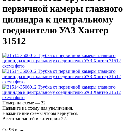
первичной камеры главного
цилиндра к центральному
соединителю УАЗ Хантер
31512
Номер на схеме — 32
Нажмите на схему для увеличения.
Нажмите вне схемы чтобы вернуться.
Всего запчастей в категории 22.
От 96 р. →