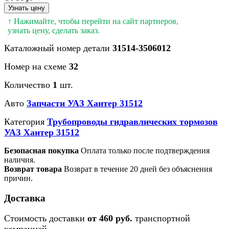
Узнать цену
↑ Нажимайте, чтобы перейти на сайт партнеров,
узнать цену, сделать заказ.
Каталожный номер детали
31514-3506012
Номер на схеме
32
Количество
1
шт.
Авто
Запчасти УАЗ Хантер 31512
Категория
Трубопроводы гидравлических тормозов
УАЗ Хантер 31512
Безопасная покупка
Оплата только после подтверждения
наличия.
Возврат товара
Возврат в течение 20 дней без объяснения
причин.
Доставка
Стоимость доставки
от 460 руб.
транспортной