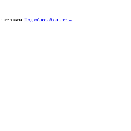
лате заказа.
Подробнее об оплате →