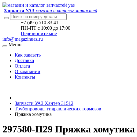
Запчасти УАЗ
магазин и каталог запчастей
+7 (495) 510 83 41
ПН-ПТ с 10:00 до 17:00
Перезвоните мне
info@magazinuaz.ru
Меню
Как заказать
Доставка
Оплата
О компании
Контакты
Запчасти УАЗ Хантер 31512
Трубопроводы гидравлических тормозов
Пряжка хомутика
297580-П29 Пряжка хомутика 