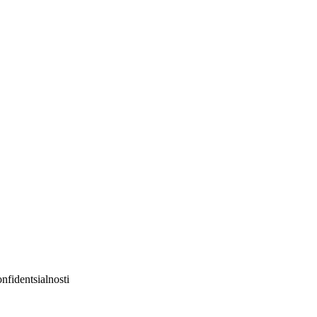
nfidentsialnosti