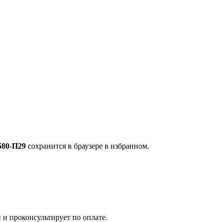
580-П29
сохранится в браузере в избранном.
 и проконсультирует по оплате.