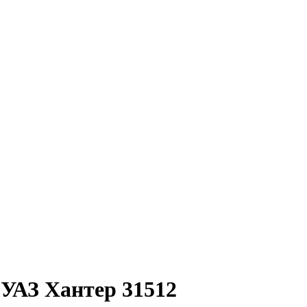
УАЗ Хантер 31512