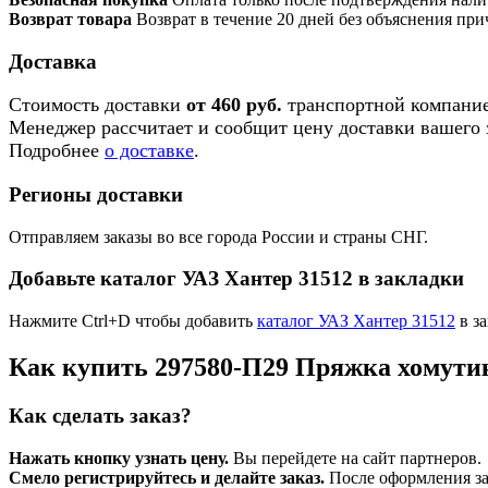
Возврат товара
Возврат в течение 20 дней без объяснения при
Доставка
Стоимость доставки
от 460 руб.
транспортной компание
Менеджер рассчитает и сообщит цену доставки вашего з
Подробнее
о доставке
.
Регионы доставки
Отправляем заказы во все города России и страны СНГ.
Добавьте каталог УАЗ Хантер 31512 в закладки
Нажмите Ctrl+D чтобы добавить
каталог УАЗ Хантер 31512
в за
Как купить 297580-П29 Пряжка хомути
Как сделать заказ?
Нажать кнопку узнать цену.
Вы перейдете на сайт партнеров.
Смело регистрируйтесь и делайте заказ.
После оформления зая