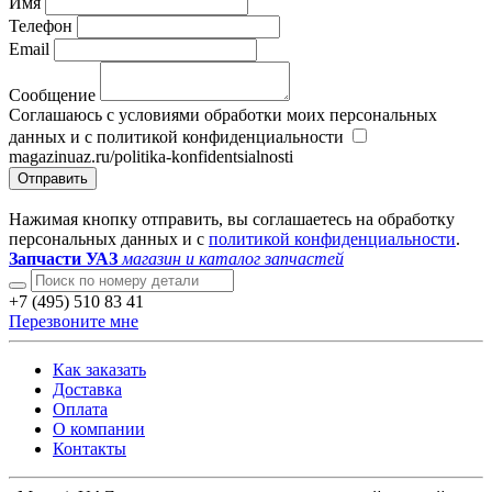
Имя
Телефон
Email
Сообщение
Соглашаюсь с условиями обработки моих персональных
данных и с политикой конфиденциальности
magazinuaz.ru/politika-konfidentsialnosti
Отправить
Нажимая кнопку отправить, вы соглашаетесь на обработку
персональных данных и с
политикой конфиденциальности
.
Запчасти УАЗ
магазин и каталог запчастей
+7 (495) 510 83 41
Перезвоните мне
Как заказать
Доставка
Оплата
О компании
Контакты