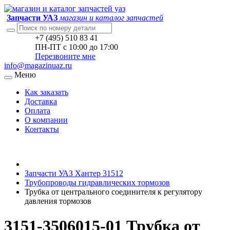
Запчасти УАЗ
магазин и каталог запчастей
+7 (495) 510 83 41
ПН-ПТ с 10:00 до 17:00
Перезвоните мне
info@magazinuaz.ru
Меню
Как заказать
Доставка
Оплата
О компании
Контакты
Запчасти УАЗ Хантер 31512
Трубопроводы гидравлических тормозов
Трубка от центрального соединителя к регулятору
давления тормозов
3151-3506015-01 Трубка от