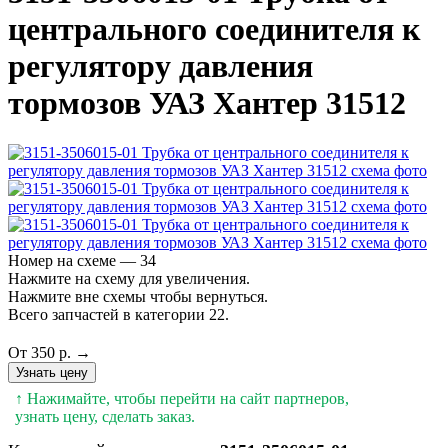
центрального соединителя к
регулятору давления
тормозов УАЗ Хантер 31512
Номер на схеме — 34
Нажмите на схему для увеличения.
Нажмите вне схемы чтобы вернуться.
Всего запчастей в категории 22.
От 350 р. →
Узнать цену
↑ Нажимайте, чтобы перейти на сайт партнеров,
узнать цену, сделать заказ.