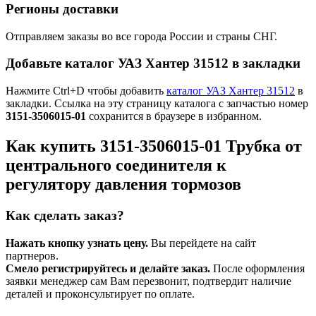
Регионы доставки
Отправляем заказы во все города России и страны СНГ.
Добавьте каталог УАЗ Хантер 31512 в закладки
Нажмите Ctrl+D чтобы добавить
каталог УАЗ Хантер 31512
в
закладки. Ссылка на эту страницу каталога с запчастью номер
3151-3506015-01
сохранится в браузере в избранном.
Как купить 3151-3506015-01 Трубка от
центрального соединителя к
регулятору давления тормозов
Как сделать заказ?
Нажать кнопку узнать цену.
Вы перейдете на сайт
партнеров.
Смело регистрируйтесь и делайте заказ.
После оформления
заявки менеджер сам Вам перезвонит, подтвердит наличие
деталей и проконсультирует по оплате.