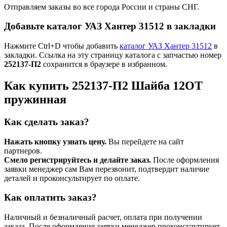
Отправляем заказы во все города России и страны СНГ.
Добавьте каталог УАЗ Хантер 31512 в закладки
Нажмите Ctrl+D чтобы добавить
каталог УАЗ Хантер 31512
в
закладки. Ссылка на эту страницу каталога с запчастью номер
252137-П2
сохранится в браузере в избранном.
Как купить 252137-П2 Шайба 12ОТ
пружинная
Как сделать заказ?
Нажать кнопку узнать цену.
Вы перейдете на сайт
партнеров.
Смело регистрируйтесь и делайте заказ.
После оформления
заявки менеджер сам Вам перезвонит, подтвердит наличие
деталей и проконсультирует по оплате.
Как оплатить заказ?
Наличный и безналичный расчет, оплата при получении
заказа. После оформления заявки менеджер проконсультирует