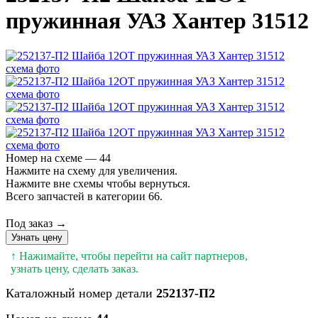
пружинная УАЗ Хантер 31512
Номер на схеме — 44
Нажмите на схему для увеличения.
Нажмите вне схемы чтобы вернуться.
Всего запчастей в категории 66.
Под заказ →
Узнать цену
↑ Нажимайте, чтобы перейти на сайт партнеров,
узнать цену, сделать заказ.
Каталожный номер детали
252137-П2