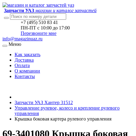
Запчасти УАЗ
магазин и каталог запчастей
+7 (495) 510 83 41
ПН-ПТ с 10:00 до 17:00
Перезвоните мне
info@magazinuaz.ru
Меню
Как заказать
Доставка
Оплата
О компании
Контакты
Запчасти УАЗ Хантер 31512
Управление рулевое, колесо и крепление рулевого
управления
Крышка боковая картера рулевого управления
69-3401080 Крышка боковая