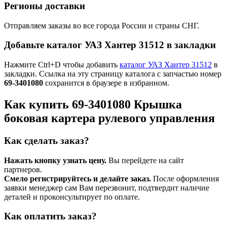
Регионы доставки
Отправляем заказы во все города России и страны СНГ.
Добавьте каталог УАЗ Хантер 31512 в закладки
Нажмите Ctrl+D чтобы добавить
каталог УАЗ Хантер 31512
в
закладки. Ссылка на эту страницу каталога с запчастью номер
69-3401080
сохранится в браузере в избранном.
Как купить 69-3401080 Крышка
боковая картера рулевого управления
Как сделать заказ?
Нажать кнопку узнать цену.
Вы перейдете на сайт
партнеров.
Смело регистрируйтесь и делайте заказ.
После оформления
заявки менеджер сам Вам перезвонит, подтвердит наличие
деталей и проконсультирует по оплате.
Как оплатить заказ?