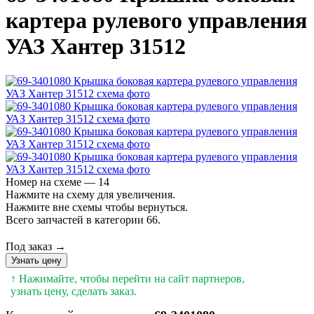
картера рулевого управления
УАЗ Хантер 31512
Номер на схеме — 14
Нажмите на схему для увеличения.
Нажмите вне схемы чтобы вернуться.
Всего запчастей в категории 66.
Под заказ →
Узнать цену
↑ Нажимайте, чтобы перейти на сайт партнеров,
узнать цену, сделать заказ.