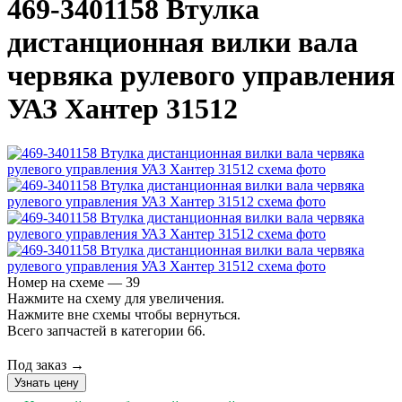
469-3401158 Втулка
дистанционная вилки вала
червяка рулевого управления
УАЗ Хантер 31512
Номер на схеме — 39
Нажмите на схему для увеличения.
Нажмите вне схемы чтобы вернуться.
Всего запчастей в категории 66.
Под заказ →
Узнать цену