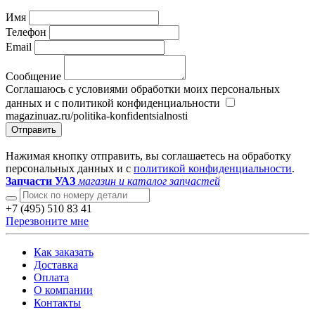
Имя
Телефон
Email
Сообщение
Соглашаюсь с условиями обработки моих персональных
данных и с политикой конфиденциальности
magazinuaz.ru/politika-konfidentsialnosti
Отправить
Нажимая кнопку отправить, вы соглашаетесь на обработку
персональных данных и с
политикой конфиденциальности
.
Запчасти УАЗ
магазин и каталог запчастей
+7 (495) 510 83 41
Перезвоните мне
Как заказать
Доставка
Оплата
О компании
Контакты