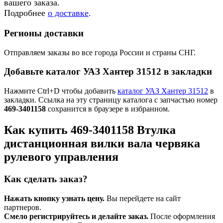
вашего заказа.
Подробнее
о доставке
.
Регионы доставки
Отправляем заказы во все города России и страны СНГ.
Добавьте каталог УАЗ Хантер 31512 в закладки
Нажмите Ctrl+D чтобы добавить
каталог УАЗ Хантер 31512
в
закладки. Ссылка на эту страницу каталога с запчастью номер
469-3401158
сохранится в браузере в избранном.
Как купить 469-3401158 Втулка
дистанционная вилки вала червяка
рулевого управления
Как сделать заказ?
Нажать кнопку узнать цену.
Вы перейдете на сайт
партнеров.
Смело регистрируйтесь и делайте заказ.
После оформления