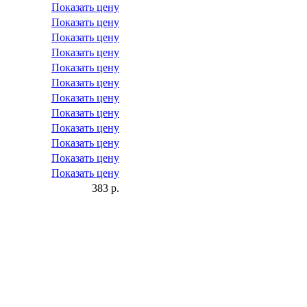
Показать цену
Показать цену
Показать цену
Показать цену
Показать цену
Показать цену
Показать цену
Показать цену
Показать цену
Показать цену
Показать цену
Показать цену
383 р.