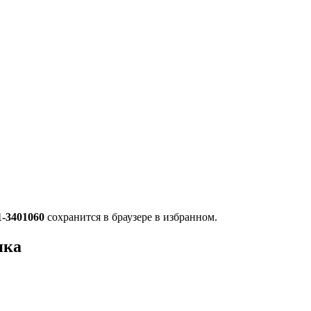
1-3401060
сохранится в браузере в избранном.
ика