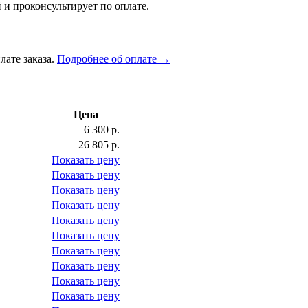
 и проконсультирует по оплате.
лате заказа.
Подробнее об оплате →
Цена
6 300 р.
26 805 р.
Показать цену
Показать цену
Показать цену
Показать цену
Показать цену
Показать цену
Показать цену
Показать цену
Показать цену
Показать цену