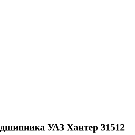
одшипника УАЗ Хантер 31512