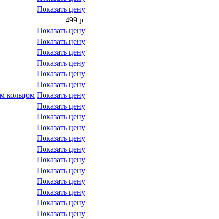
Показать цену
499 р.
Показать цену
Показать цену
Показать цену
Показать цену
Показать цену
Показать цену
м кольцом
Показать цену
Показать цену
Показать цену
Показать цену
Показать цену
Показать цену
Показать цену
Показать цену
Показать цену
Показать цену
Показать цену
Показать цену