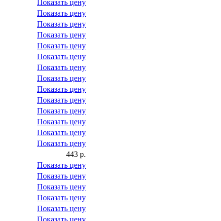
Показать цену
Показать цену
Показать цену
Показать цену
Показать цену
Показать цену
Показать цену
Показать цену
Показать цену
Показать цену
Показать цену
Показать цену
Показать цену
Показать цену
443 р.
Показать цену
Показать цену
Показать цену
Показать цену
Показать цену
Показать цену