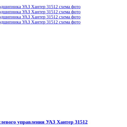
улевого управления УАЗ Хантер 31512