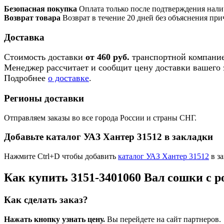
Безопасная покупка
Оплата только после подтверждения нали
Возврат товара
Возврат в течение 20 дней без объяснения при
Доставка
Стоимость доставки
от 460 руб.
транспортной компание
Менеджер рассчитает и сообщит цену доставки вашего з
Подробнее
о доставке
.
Регионы доставки
Отправляем заказы во все города России и страны СНГ.
Добавьте каталог УАЗ Хантер 31512 в закладки
Нажмите Ctrl+D чтобы добавить
каталог УАЗ Хантер 31512
в за
Как купить 3151-3401060 Вал сошки с
Как сделать заказ?
Нажать кнопку узнать цену.
Вы перейдете на сайт партнеров.