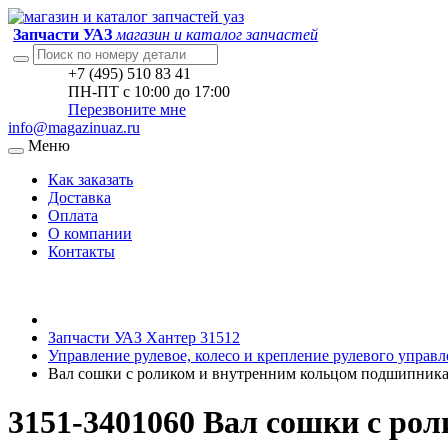
Запчасти УАЗ
магазин и каталог запчастей
+7 (495) 510 83 41
ПН-ПТ с 10:00 до 17:00
Перезвоните мне
info@magazinuaz.ru
Меню
Как заказать
Доставка
Оплата
О компании
Контакты
Запчасти УАЗ Хантер 31512
Управление рулевое, колесо и крепление рулевого управ
Вал сошки с роликом и внутренним кольцом подшипник
3151-3401060 Вал сошки с ро