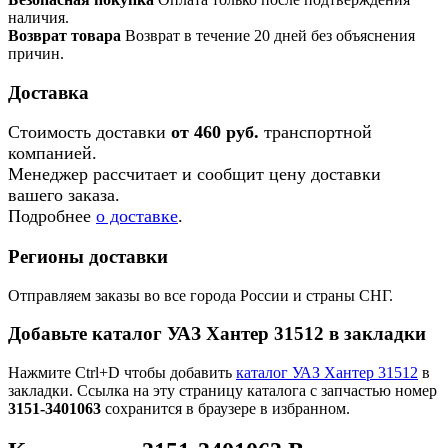
наличия.
Возврат товара
Возврат в течение 20 дней без объяснения
причин.
Доставка
Стоимость доставки
от 460 руб.
транспортной
компанией.
Менеджер рассчитает и сообщит цену доставки
вашего заказа.
Подробнее
о доставке
.
Регионы доставки
Отправляем заказы во все города России и страны СНГ.
Добавьте каталог УАЗ Хантер 31512 в закладки
Нажмите Ctrl+D чтобы добавить
каталог УАЗ Хантер 31512
в
закладки. Ссылка на эту страницу каталога с запчастью номер
3151-3401063
сохранится в браузере в избранном.