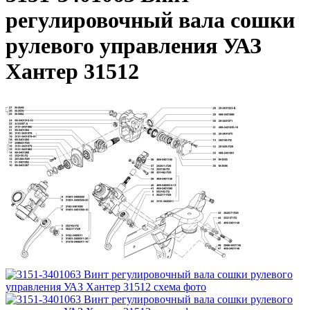
регулировочный вала сошки
рулевого управления УАЗ
Хантер 31512