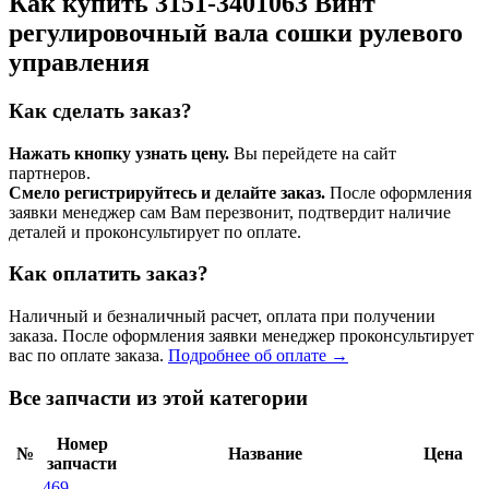
Как купить 3151-3401063 Винт
регулировочный вала сошки рулевого
управления
Как сделать заказ?
Нажать кнопку узнать цену.
Вы перейдете на сайт
партнеров.
Смело регистрируйтесь и делайте заказ.
После оформления
заявки менеджер сам Вам перезвонит, подтвердит наличие
деталей и проконсультирует по оплате.
Как оплатить заказ?
Наличный и безналичный расчет, оплата при получении
заказа. После оформления заявки менеджер проконсультирует
вас по оплате заказа.
Подробнее об оплате →
Все запчасти из этой категории
Номер
№
Название
Цена
запчасти
469-