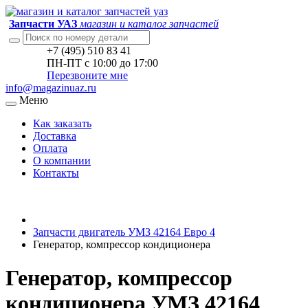
Запчасти УАЗ
магазин и каталог запчастей
+7 (495) 510 83 41
ПН-ПТ с 10:00 до 17:00
Перезвоните мне
info@magazinuaz.ru
Меню
Как заказать
Доставка
Оплата
О компании
Контакты
Запчасти двигатель УМЗ 42164 Евро 4
Генератор, компрессор кондиционера
Генератор, компрессор
кондиционера УМЗ 42164