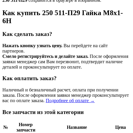
250 511-П29
сохранится в браузере в избранном.
Как купить 250 511-П29 Гайка М8х1-
6H
Как сделать заказ?
Нажать кнопку узнать цену.
Вы перейдете на сайт
партнеров.
Смело регистрируйтесь и делайте заказ.
После оформления
заявки менеджер сам Вам перезвонит, подтвердит наличие
деталей и проконсультирует по оплате.
Как оплатить заказ?
Наличный и безналичный расчет, оплата при получении
заказа. После оформления заявки менеджер проконсультирует
вас по оплате заказа.
Подробнее об оплате →
Все запчасти из этой категории
Номер
№
Название
Цена
запчасти