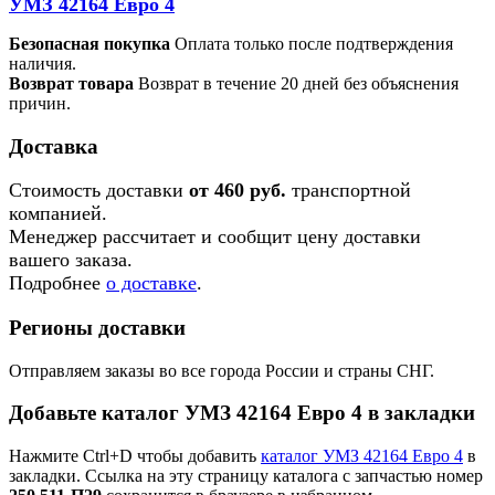
УМЗ 42164 Евро 4
Безопасная покупка
Оплата только после подтверждения
наличия.
Возврат товара
Возврат в течение 20 дней без объяснения
причин.
Доставка
Стоимость доставки
от 460 руб.
транспортной
компанией.
Менеджер рассчитает и сообщит цену доставки
вашего заказа.
Подробнее
о доставке
.
Регионы доставки
Отправляем заказы во все города России и страны СНГ.
Добавьте каталог УМЗ 42164 Евро 4 в закладки
Нажмите Ctrl+D чтобы добавить
каталог УМЗ 42164 Евро 4
в
закладки. Ссылка на эту страницу каталога с запчастью номер