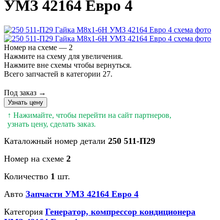
УМЗ 42164 Евро 4
Номер на схеме — 2
Нажмите на схему для увеличения.
Нажмите вне схемы чтобы вернуться.
Всего запчастей в категории 27.
Под заказ →
Узнать цену
↑ Нажимайте, чтобы перейти на сайт партнеров,
узнать цену, сделать заказ.
Каталожный номер детали
250 511-П29
Номер на схеме
2
Количество
1
шт.
Авто
Запчасти УМЗ 42164 Евро 4
Категория
Генератор, компрессор кондиционера