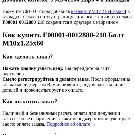
Нажмите Ctrl+D чтобы добавить
каталог УМЗ 42164 Евро 4
в
закладки. Ссылка на эту страницу каталога с запчастью номер
F00001-0012880-218
сохранится в браузере в избранном.
Как купить F00001-0012880-218 Болт
М10х1,25х60
Как сделать заказ?
Нажать кнопку узнать цену.
Вы перейдете на сайт
партнеров.
Смело регистрируйтесь и делайте заказ.
После оформления
заявки менеджер сам Вам перезвонит, подтвердит наличие
деталей и проконсультирует по оплате.
Как оплатить заказ?
Наличный и безналичный расчет, оплата при получении
заказа. После оформления заявки менеджер проконсультирует
вас по оплате заказа.
Подробнее об оплате →