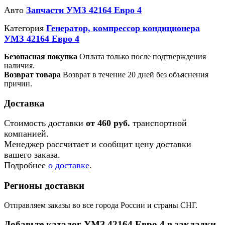
Авто
Запчасти УМЗ 42164 Евро 4
Категория
Генератор, компрессор кондиционера
УМЗ 42164 Евро 4
Безопасная покупка
Оплата только после подтверждения
наличия.
Возврат товара
Возврат в течение 20 дней без объяснения
причин.
Доставка
Стоимость доставки
от 460 руб.
транспортной
компанией.
Менеджер рассчитает и сообщит цену доставки
вашего заказа.
Подробнее
о доставке
.
Регионы доставки
Отправляем заказы во все города России и страны СНГ.
Добавьте каталог УМЗ 42164 Евро 4 в закладки