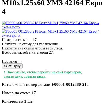
М10х1,25х60 УМЗ 42164 Евро
4
Номер на схеме — 17
Нажмите на схему для увеличения.
Нажмите вне схемы чтобы вернуться.
Всего запчастей в категории 27.
Под заказ →
Узнать цену
↑ Нажимайте, чтобы перейти на сайт партнеров,
узнать цену, сделать заказ.
Каталожный номер детали
F00001-0012880-218
Номер на схеме
17
Количество
1
шт.