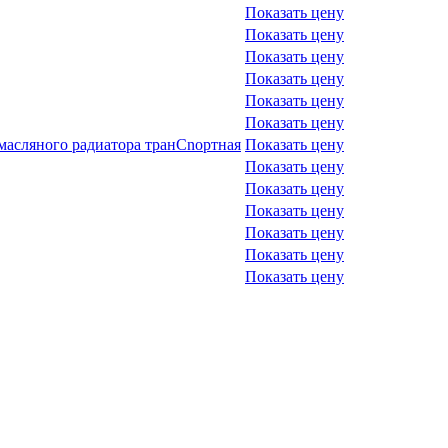
Показать цену
Показать цену
Показать цену
Показать цену
Показать цену
Показать цену
 масляного радиатора транCnортная
Показать цену
Показать цену
Показать цену
Показать цену
Показать цену
Показать цену
Показать цену