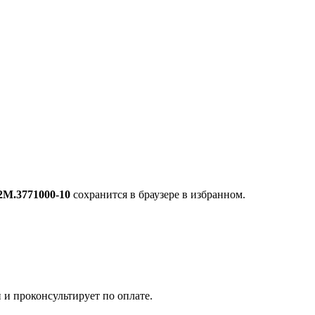
2М.3771000-10
сохранится в браузере в избранном.
 и проконсультирует по оплате.