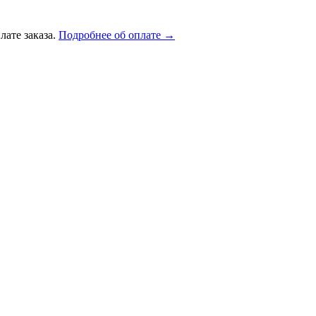
лате заказа.
Подробнее об оплате →