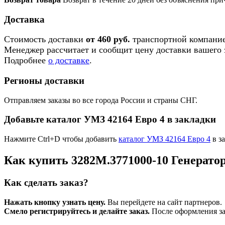
Доставка
Стоимость доставки
от 460 руб.
транспортной компание
Менеджер рассчитает и сообщит цену доставки вашего з
Подробнее
о доставке
.
Регионы доставки
Отправляем заказы во все города России и страны СНГ.
Добавьте каталог УМЗ 42164 Евро 4 в закладки
Нажмите Ctrl+D чтобы добавить
каталог УМЗ 42164 Евро 4
в з
Как купить 3282М.3771000-10 Генерато
Как сделать заказ?
Нажать кнопку узнать цену.
Вы перейдете на сайт партнеров.
Смело регистрируйтесь и делайте заказ.
После оформления зая