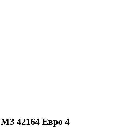
УМЗ 42164 Евро 4