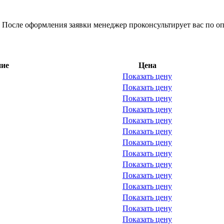
 После оформления заявки менеджер проконсультирует вас по оп
ние
Цена
Показать цену
Показать цену
Показать цену
Показать цену
Показать цену
Показать цену
Показать цену
Показать цену
Показать цену
Показать цену
Показать цену
Показать цену
Показать цену
Показать цену